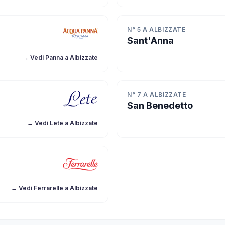
N° 5 A ALBIZZATE
Sant'Anna
→ Vedi Panna a Albizzate
N° 7 A ALBIZZATE
San Benedetto
→ Vedi Lete a Albizzate
→ Vedi Ferrarelle a Albizzate