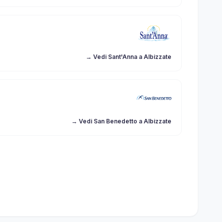
→ Vedi Sant'Anna a Albizzate
→ Vedi San Benedetto a Albizzate