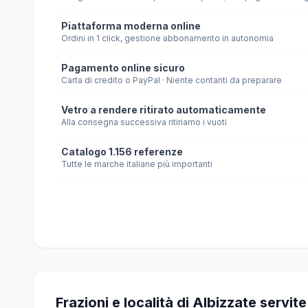
Piattaforma moderna online
Ordini in 1 click, gestione abbonamento in autonomia
Pagamento online sicuro
Carta di credito o PayPal · Niente contanti da preparare
Vetro a rendere ritirato automaticamente
Alla consegna successiva ritiriamo i vuoti
Catalogo 1.156 referenze
Tutte le marche italiane più importanti
Frazioni e località di Albizzate servite