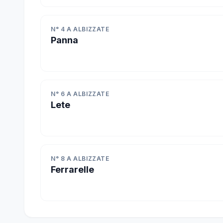
N° 4 A ALBIZZATE
Panna
N° 6 A ALBIZZATE
Lete
N° 8 A ALBIZZATE
Ferrarelle