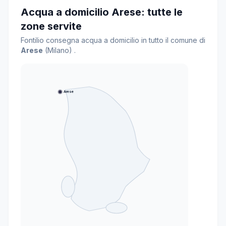
Acqua a domicilio Arese: tutte le
zone servite
Fontilio consegna acqua a domicilio in tutto il comune di
Arese
(Milano) .
Arese