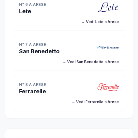
N° 6 A ARESE
Lete
→ Vedi Lete a Arese
N° 7 A ARESE
San Benedetto
→ Vedi San Benedetto a Arese
N° 8 A ARESE
Ferrarelle
→ Vedi Ferrarelle a Arese