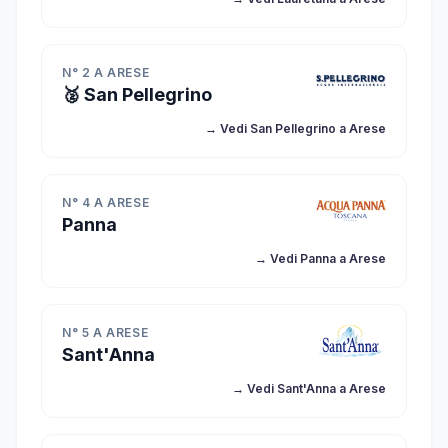
N° 2 A ARESE
🥈 San Pellegrino
→ Vedi San Pellegrino a Arese
N° 4 A ARESE
Panna
→ Vedi Panna a Arese
N° 5 A ARESE
Sant'Anna
→ Vedi Sant'Anna a Arese