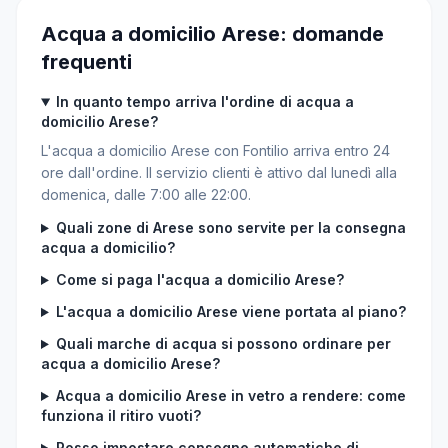
Acqua a domicilio Arese: domande
frequenti
In quanto tempo arriva l'ordine di acqua a
domicilio Arese?
L'acqua a domicilio Arese con Fontilio arriva entro 24
ore dall'ordine. Il servizio clienti è attivo dal lunedì alla
domenica, dalle 7:00 alle 22:00.
Quali zone di Arese sono servite per la consegna
acqua a domicilio?
Come si paga l'acqua a domicilio Arese?
L'acqua a domicilio Arese viene portata al piano?
Quali marche di acqua si possono ordinare per
acqua a domicilio Arese?
Acqua a domicilio Arese in vetro a rendere: come
funziona il ritiro vuoti?
Posso impostare consegne automatiche di