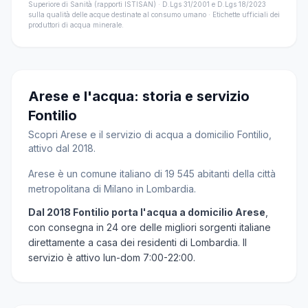
Superiore di Sanità (rapporti ISTISAN) · D.Lgs 31/2001 e D.Lgs 18/2023
sulla qualità delle acque destinate al consumo umano · Etichette ufficiali dei
produttori di acqua minerale.
Arese e l'acqua: storia e servizio
Fontilio
Scopri Arese e il servizio di acqua a domicilio Fontilio,
attivo dal 2018.
Arese è un comune italiano di 19 545 abitanti della città
metropolitana di Milano in Lombardia.
Dal 2018 Fontilio porta l'acqua a domicilio Arese
,
con consegna in 24 ore delle migliori sorgenti italiane
direttamente a casa dei residenti di Lombardia. Il
servizio è attivo lun-dom 7:00-22:00.