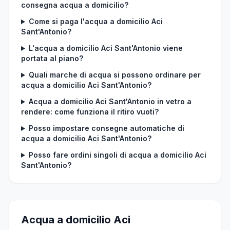
consegna acqua a domicilio?
Come si paga l'acqua a domicilio Aci
Sant'Antonio?
L'acqua a domicilio Aci Sant'Antonio viene
portata al piano?
Quali marche di acqua si possono ordinare per
acqua a domicilio Aci Sant'Antonio?
Acqua a domicilio Aci Sant'Antonio in vetro a
rendere: come funziona il ritiro vuoti?
Posso impostare consegne automatiche di
acqua a domicilio Aci Sant'Antonio?
Posso fare ordini singoli di acqua a domicilio Aci
Sant'Antonio?
Acqua a domicilio Aci