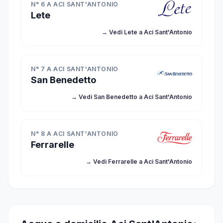
N° 6 A ACI SANT'ANTONIO
Lete
→ Vedi Lete a Aci Sant'Antonio
N° 7 A ACI SANT'ANTONIO
San Benedetto
→ Vedi San Benedetto a Aci Sant'Antonio
N° 8 A ACI SANT'ANTONIO
Ferrarelle
→ Vedi Ferrarelle a Aci Sant'Antonio