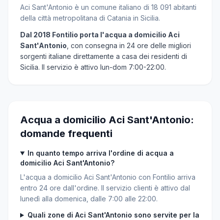
Aci Sant'Antonio è un comune italiano di 18 091 abitanti
della città metropolitana di Catania in Sicilia.
Dal 2018 Fontilio porta l'acqua a domicilio Aci
Sant'Antonio
, con consegna in 24 ore delle migliori
sorgenti italiane direttamente a casa dei residenti di
Sicilia. Il servizio è attivo lun-dom 7:00-22:00.
Acqua a domicilio Aci Sant'Antonio:
domande frequenti
In quanto tempo arriva l'ordine di acqua a
domicilio Aci Sant'Antonio?
L'acqua a domicilio Aci Sant'Antonio con Fontilio arriva
entro 24 ore dall'ordine. Il servizio clienti è attivo dal
lunedì alla domenica, dalle 7:00 alle 22:00.
Quali zone di Aci Sant'Antonio sono servite per la