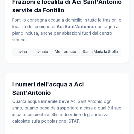
Frazioni e località di Aci Sant'Antonio
servite da Fontilio
Fontilio consegna acqua a domicilio in tutte le frazioni e
località del comune di
Aci Sant'Antonio
: consegna al
piano inclusa, anche per abitazioni fuori dal centro
storico.
Lavina
Lavinaio
Monterosso
Santa Maria la Stella
I numeri dell'acqua a Aci
Sant'Antonio
Quanta acqua minerale beve Aci Sant'Antonio ogni
anno, quanto pesa da trasportare a casa e qual è il suo
impatto ambientale. Stime di ordine di grandezza
calcolate sulla popolazione ISTAT.