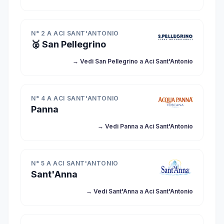
N° 2 A ACI SANT'ANTONIO
🥈 San Pellegrino
→ Vedi San Pellegrino a Aci Sant'Antonio
N° 4 A ACI SANT'ANTONIO
Panna
→ Vedi Panna a Aci Sant'Antonio
N° 5 A ACI SANT'ANTONIO
Sant'Anna
→ Vedi Sant'Anna a Aci Sant'Antonio