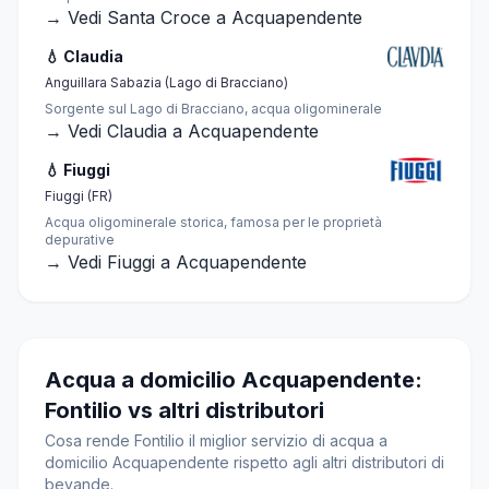
→ Vedi Santa Croce a Acquapendente
💧 Claudia
Anguillara Sabazia (Lago di Bracciano)
Sorgente sul Lago di Bracciano, acqua oligominerale
→ Vedi Claudia a Acquapendente
💧 Fiuggi
Fiuggi (FR)
Acqua oligominerale storica, famosa per le proprietà
depurative
→ Vedi Fiuggi a Acquapendente
Acqua a domicilio Acquapendente:
Fontilio vs altri distributori
Cosa rende Fontilio il miglior servizio di acqua a
domicilio Acquapendente rispetto agli altri distributori di
bevande.