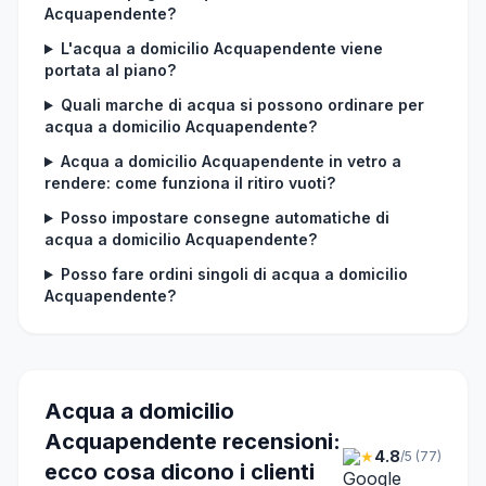
Acquapendente?
L'acqua a domicilio Acquapendente viene
portata al piano?
Quali marche di acqua si possono ordinare per
acqua a domicilio Acquapendente?
Acqua a domicilio Acquapendente in vetro a
rendere: come funziona il ritiro vuoti?
Posso impostare consegne automatiche di
acqua a domicilio Acquapendente?
Posso fare ordini singoli di acqua a domicilio
Acquapendente?
Acqua a domicilio
Acquapendente recensioni:
★
4.8
/5 (77)
ecco cosa dicono i clienti