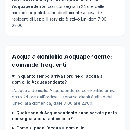
Acquapendente
, con consegna in 24 ore delle
migliori sorgenti italiane direttamente a casa dei
residenti di Lazio. Il servizio è attivo lun-dom 7:00-
22:00.
Acqua a domicilio Acquapendente:
domande frequenti
In quanto tempo arriva l'ordine di acqua a
domicilio Acquapendente?
L'acqua a domicilio Acquapendente con Fontilio arriva
entro 24 ore dall'ordine. Il servizio clienti è attivo dal
lunedì alla domenica, dalle 7:00 alle 22:00.
Quali zone di Acquapendente sono servite per la
consegna acqua a domicilio?
Come si paga l'acqua a domicilio