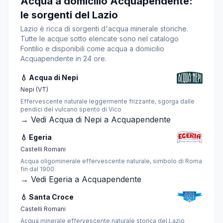
Acqua a domicilio Acquapendente:
le sorgenti del Lazio
Lazio è ricca di sorgenti d'acqua minerale storiche.
Tutte le acque sotto elencate sono nel catalogo
Fontilio e disponibili come acqua a domicilio
Acquapendente in 24 ore.
💧 Acqua di Nepi
Nepi (VT)
Effervescente naturale leggermente frizzante, sgorga dalle
pendici del vulcano spento di Vico
→ Vedi Acqua di Nepi a Acquapendente
💧 Egeria
Castelli Romani
Acqua oligominerale effervescente naturale, simbolo di Roma
fin dal 1900
→ Vedi Egeria a Acquapendente
💧 Santa Croce
Castelli Romani
Acqua minerale effervescente naturale storica del Lazio