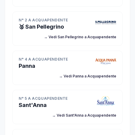
N° 2 A ACQUAPENDENTE
🥈 San Pellegrino
→ Vedi San Pellegrino a Acquapendente
N° 4 A ACQUAPENDENTE
Panna
→ Vedi Panna a Acquapendente
N° 5 A ACQUAPENDENTE
Sant'Anna
→ Vedi Sant'Anna a Acquapendente