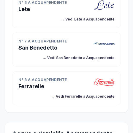
N° 6 A ACQUAPENDENTE
Lete
→ Vedi Lete a Acquapendente
N° 7 A ACQUAPENDENTE
San Benedetto
→ Vedi San Benedetto a Acquapendente
N° 8 A ACQUAPENDENTE
Ferrarelle
→ Vedi Ferrarelle a Acquapendente