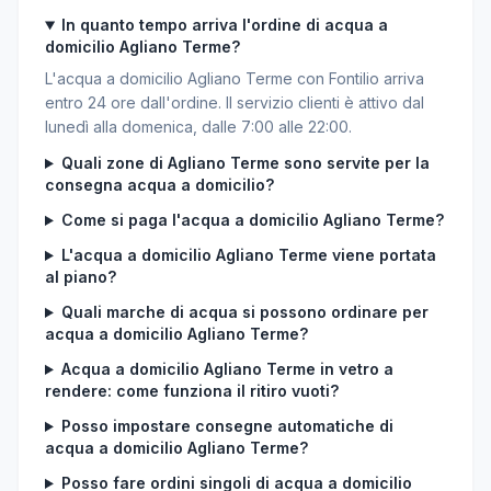
In quanto tempo arriva l'ordine di acqua a
domicilio Agliano Terme?
L'acqua a domicilio Agliano Terme con Fontilio arriva
entro 24 ore dall'ordine. Il servizio clienti è attivo dal
lunedì alla domenica, dalle 7:00 alle 22:00.
Quali zone di Agliano Terme sono servite per la
consegna acqua a domicilio?
Come si paga l'acqua a domicilio Agliano Terme?
L'acqua a domicilio Agliano Terme viene portata
al piano?
Quali marche di acqua si possono ordinare per
acqua a domicilio Agliano Terme?
Acqua a domicilio Agliano Terme in vetro a
rendere: come funziona il ritiro vuoti?
Posso impostare consegne automatiche di
acqua a domicilio Agliano Terme?
Posso fare ordini singoli di acqua a domicilio