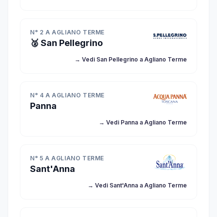
N° 2 A AGLIANO TERME
🥈 San Pellegrino
→ Vedi San Pellegrino a Agliano Terme
N° 4 A AGLIANO TERME
Panna
→ Vedi Panna a Agliano Terme
N° 5 A AGLIANO TERME
Sant'Anna
→ Vedi Sant'Anna a Agliano Terme