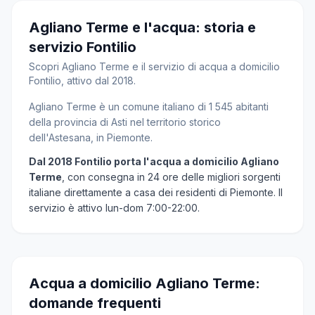
Agliano Terme e l'acqua: storia e
servizio Fontilio
Scopri Agliano Terme e il servizio di acqua a domicilio
Fontilio, attivo dal 2018.
Agliano Terme è un comune italiano di 1 545 abitanti
della provincia di Asti nel territorio storico
dell'Astesana, in Piemonte.
Dal 2018 Fontilio porta l'acqua a domicilio Agliano
Terme
, con consegna in 24 ore delle migliori sorgenti
italiane direttamente a casa dei residenti di Piemonte. Il
servizio è attivo lun-dom 7:00-22:00.
Acqua a domicilio Agliano Terme:
domande frequenti