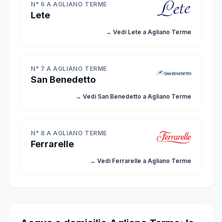
N° 6 A AGLIANO TERME
Lete
→ Vedi Lete a Agliano Terme
N° 7 A AGLIANO TERME
San Benedetto
→ Vedi San Benedetto a Agliano Terme
N° 8 A AGLIANO TERME
Ferrarelle
→ Vedi Ferrarelle a Agliano Terme