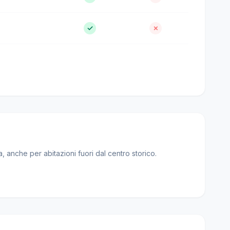
✓
✗
, anche per abitazioni fuori dal centro storico.