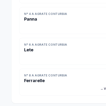
N° 4 A AGRATE CONTURBIA
Panna
N° 6 A AGRATE CONTURBIA
Lete
N° 8 A AGRATE CONTURBIA
Ferrarelle
→ V