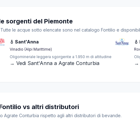
le sorgenti del Piemonte
 Tutte le acque sotto elencate sono nel catalogo Fontilio e disponibi
💧 Sant'Anna
💧
Vinadio (Alpi Marittime)
Ro
Oligominerale leggera sgorgente a 1.950 m di altitudine
Oli
→ Vedi Sant'Anna a Agrate Conturbia
→ 
tilio vs altri distributori
o Agrate Conturbia rispetto agli altri distributori di bevande.