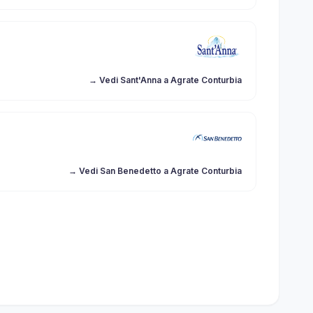
→ Vedi Sant'Anna a Agrate Conturbia
→ Vedi San Benedetto a Agrate Conturbia