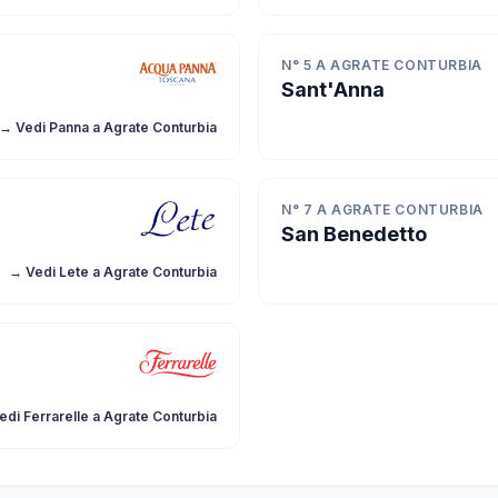
N° 5 A AGRATE CONTURBIA
Sant'Anna
→ Vedi Panna a Agrate Conturbia
N° 7 A AGRATE CONTURBIA
San Benedetto
→ Vedi Lete a Agrate Conturbia
edi Ferrarelle a Agrate Conturbia