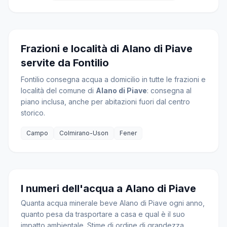
Frazioni e località di Alano di Piave
servite da Fontilio
Fontilio consegna acqua a domicilio in tutte le frazioni e
località del comune di
Alano di Piave
: consegna al
piano inclusa, anche per abitazioni fuori dal centro
storico.
Campo
Colmirano-Uson
Fener
I numeri dell'acqua a Alano di Piave
Quanta acqua minerale beve Alano di Piave ogni anno,
quanto pesa da trasportare a casa e qual è il suo
impatto ambientale. Stime di ordine di grandezza