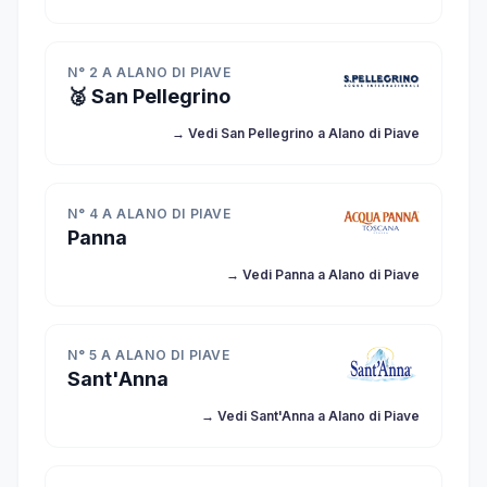
N° 2 A ALANO DI PIAVE
🥈 San Pellegrino
→ Vedi San Pellegrino a Alano di Piave
N° 4 A ALANO DI PIAVE
Panna
→ Vedi Panna a Alano di Piave
N° 5 A ALANO DI PIAVE
Sant'Anna
→ Vedi Sant'Anna a Alano di Piave