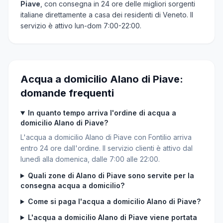
Piave
, con consegna in 24 ore delle migliori sorgenti
italiane direttamente a casa dei residenti di Veneto. Il
servizio è attivo lun-dom 7:00-22:00.
Acqua a domicilio Alano di Piave:
domande frequenti
In quanto tempo arriva l'ordine di acqua a
domicilio Alano di Piave?
L'acqua a domicilio Alano di Piave con Fontilio arriva
entro 24 ore dall'ordine. Il servizio clienti è attivo dal
lunedì alla domenica, dalle 7:00 alle 22:00.
Quali zone di Alano di Piave sono servite per la
consegna acqua a domicilio?
Come si paga l'acqua a domicilio Alano di Piave?
L'acqua a domicilio Alano di Piave viene portata