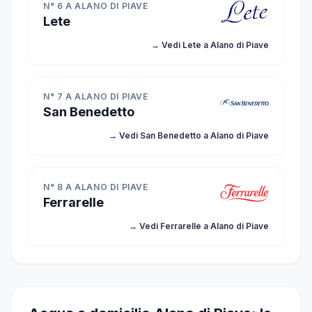
N° 6 A ALANO DI PIAVE
Lete
→ Vedi Lete a Alano di Piave
N° 7 A ALANO DI PIAVE
San Benedetto
→ Vedi San Benedetto a Alano di Piave
N° 8 A ALANO DI PIAVE
Ferrarelle
→ Vedi Ferrarelle a Alano di Piave