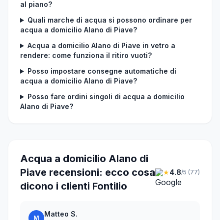
al piano?
Quali marche di acqua si possono ordinare per
acqua a domicilio Alano di Piave?
Acqua a domicilio Alano di Piave in vetro a
rendere: come funziona il ritiro vuoti?
Posso impostare consegne automatiche di
acqua a domicilio Alano di Piave?
Posso fare ordini singoli di acqua a domicilio
Alano di Piave?
Acqua a domicilio Alano di
Piave recensioni: ecco cosa
★
4.8
/5 (77)
dicono i clienti Fontilio
Matteo S.
M