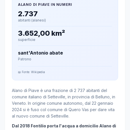
ALANO DI PIAVE IN NUMERI
2.737
abitanti (alanesi)
3.652,00 km²
superficie
sant'Antonio abate
Patrono
📖 Fonte: Wikipedia
Alano di Piave è una frazione di 2 737 abitanti del
comune italiano di Setteville, in provincia di Belluno, in
Veneto. In origine comune autonomo, dal 22 gennaio
2024 si è fuso col comune di Quero Vas per dare vita
al nuovo comune di Setteville.
Dal 2018 Fontilio porta l'acqua a domicilio Alano di