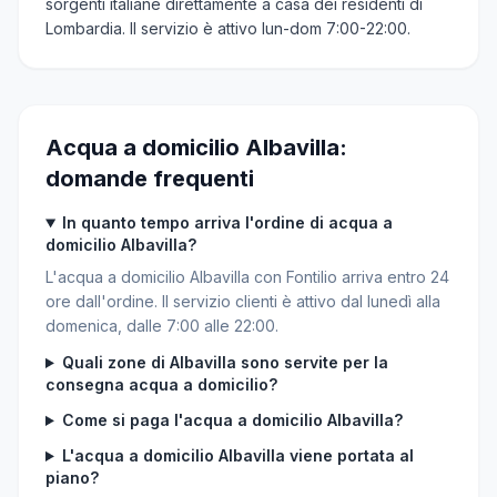
sorgenti italiane direttamente a casa dei residenti di
Lombardia. Il servizio è attivo lun-dom 7:00-22:00.
Acqua a domicilio Albavilla:
domande frequenti
In quanto tempo arriva l'ordine di acqua a
domicilio Albavilla?
L'acqua a domicilio Albavilla con Fontilio arriva entro 24
ore dall'ordine. Il servizio clienti è attivo dal lunedì alla
domenica, dalle 7:00 alle 22:00.
Quali zone di Albavilla sono servite per la
consegna acqua a domicilio?
Come si paga l'acqua a domicilio Albavilla?
L'acqua a domicilio Albavilla viene portata al
piano?