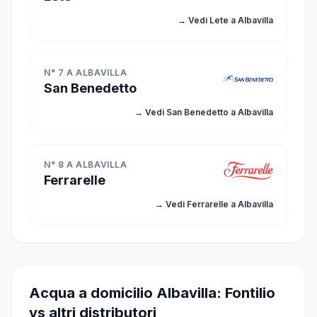
→ Vedi Lete a Albavilla
N° 7 A ALBAVILLA
San Benedetto
→ Vedi San Benedetto a Albavilla
N° 8 A ALBAVILLA
Ferrarelle
→ Vedi Ferrarelle a Albavilla
Acqua a domicilio Albavilla: Fontilio
vs altri distributori