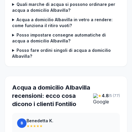
Quali marche di acqua si possono ordinare per
acqua a domicilio Albavilla?
Acqua a domicilio Albavilla in vetro a rendere:
come funziona il ritiro vuoti?
Posso impostare consegne automatiche di
acqua a domicilio Albavilla?
Posso fare ordini singoli di acqua a domicilio
Albavilla?
Acqua a domicilio Albavilla
recensioni: ecco cosa
★
4.8
/5 (77)
dicono i clienti Fontilio
Benedetta K.
B
★★★★★