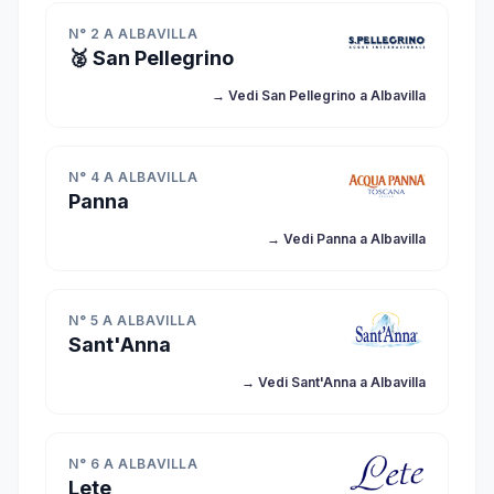
N° 2 A ALBAVILLA
🥈 San Pellegrino
→ Vedi San Pellegrino a Albavilla
N° 4 A ALBAVILLA
Panna
→ Vedi Panna a Albavilla
N° 5 A ALBAVILLA
Sant'Anna
→ Vedi Sant'Anna a Albavilla
N° 6 A ALBAVILLA
Lete