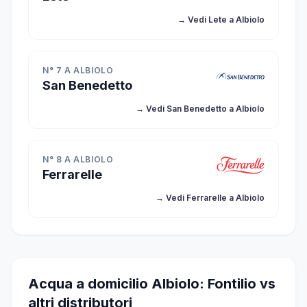
→ Vedi Lete a Albiolo
N° 7 A ALBIOLO
San Benedetto
→ Vedi San Benedetto a Albiolo
N° 8 A ALBIOLO
Ferrarelle
→ Vedi Ferrarelle a Albiolo
Acqua a domicilio Albiolo: Fontilio vs
altri distributori