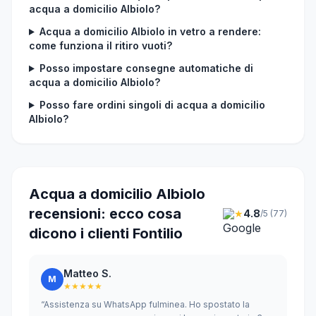
acqua a domicilio Albiolo?
Acqua a domicilio Albiolo in vetro a rendere:
come funziona il ritiro vuoti?
Posso impostare consegne automatiche di
acqua a domicilio Albiolo?
Posso fare ordini singoli di acqua a domicilio
Albiolo?
Acqua a domicilio Albiolo
recensioni: ecco cosa
★
4.8
/5 (77)
dicono i clienti Fontilio
Matteo S.
M
★★★★★
“Assistenza su WhatsApp fulminea. Ho spostato la