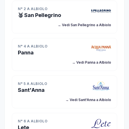
N° 2 A ALBIOLO
🥈 San Pellegrino
→ Vedi San Pellegrino a Albiolo
N° 4 A ALBIOLO
Panna
→ Vedi Panna a Albiolo
N° 5 A ALBIOLO
Sant'Anna
→ Vedi Sant'Anna a Albiolo
N° 6 A ALBIOLO
Lete