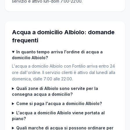
servizio è attivo lun-dom 7:00-22:00.
Acqua a domicilio Albiolo: domande
frequenti
In quanto tempo arriva l'ordine di acqua a
domicilio Albiolo?
L'acqua a domicilio Albiolo con Fontilio arriva entro 24
ore dall'ordine. Il servizio clienti è attivo dal lunedì alla
domenica, dalle 7:00 alle 22:00.
Quali zone di Albiolo sono servite per la
consegna acqua a domicilio?
Come si paga l'acqua a domicilio Albiolo?
L'acqua a domicilio Albiolo viene portata al
piano?
Quali marche di acqua si possono ordinare per