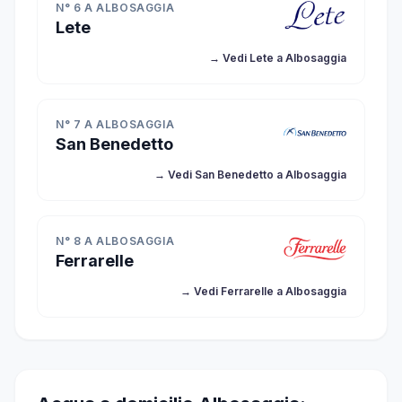
N° 6 A ALBOSAGGIA
Lete
→ Vedi Lete a Albosaggia
N° 7 A ALBOSAGGIA
San Benedetto
→ Vedi San Benedetto a Albosaggia
N° 8 A ALBOSAGGIA
Ferrarelle
→ Vedi Ferrarelle a Albosaggia