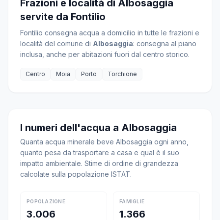
Frazioni e località di Albosaggia
servite da Fontilio
Fontilio consegna acqua a domicilio in tutte le frazioni e
località del comune di
Albosaggia
: consegna al piano
inclusa, anche per abitazioni fuori dal centro storico.
Centro
Moia
Porto
Torchione
I numeri dell'acqua a Albosaggia
Quanta acqua minerale beve Albosaggia ogni anno,
quanto pesa da trasportare a casa e qual è il suo
impatto ambientale. Stime di ordine di grandezza
calcolate sulla popolazione ISTAT.
POPOLAZIONE
FAMIGLIE
3.006
1.366