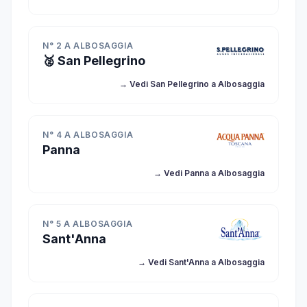
N° 2 A ALBOSAGGIA
🥈 San Pellegrino
→ Vedi San Pellegrino a Albosaggia
N° 4 A ALBOSAGGIA
Panna
→ Vedi Panna a Albosaggia
N° 5 A ALBOSAGGIA
Sant'Anna
→ Vedi Sant'Anna a Albosaggia