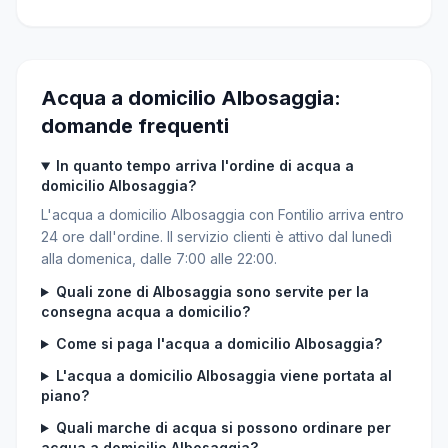
Acqua a domicilio Albosaggia:
domande frequenti
In quanto tempo arriva l'ordine di acqua a
domicilio Albosaggia?
L'acqua a domicilio Albosaggia con Fontilio arriva entro
24 ore dall'ordine. Il servizio clienti è attivo dal lunedì
alla domenica, dalle 7:00 alle 22:00.
Quali zone di Albosaggia sono servite per la
consegna acqua a domicilio?
Come si paga l'acqua a domicilio Albosaggia?
L'acqua a domicilio Albosaggia viene portata al
piano?
Quali marche di acqua si possono ordinare per
acqua a domicilio Albosaggia?