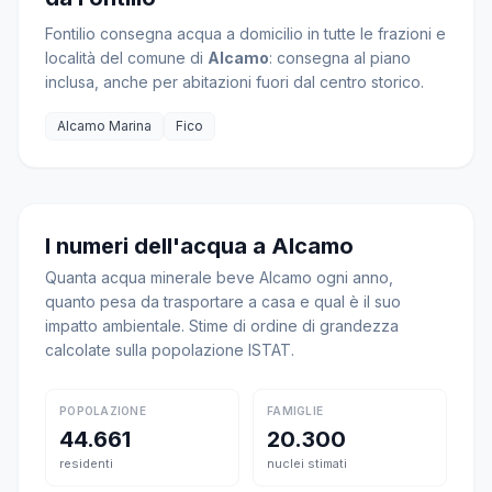
Fontilio consegna acqua a domicilio in tutte le frazioni e
località del comune di
Alcamo
: consegna al piano
inclusa, anche per abitazioni fuori dal centro storico.
Alcamo Marina
Fico
I numeri dell'acqua a Alcamo
Quanta acqua minerale beve Alcamo ogni anno,
quanto pesa da trasportare a casa e qual è il suo
impatto ambientale. Stime di ordine di grandezza
calcolate sulla popolazione ISTAT.
POPOLAZIONE
FAMIGLIE
44.661
20.300
residenti
nuclei stimati