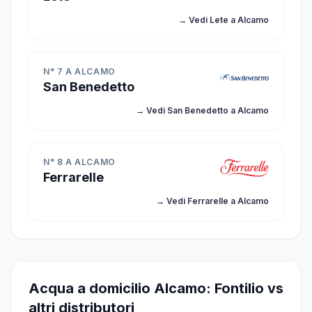
→ Vedi Lete a Alcamo
N° 7 A ALCAMO
San Benedetto
→ Vedi San Benedetto a Alcamo
N° 8 A ALCAMO
Ferrarelle
→ Vedi Ferrarelle a Alcamo
Acqua a domicilio Alcamo: Fontilio vs
altri distributori