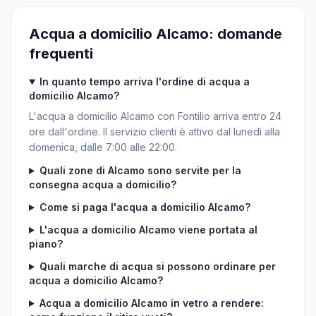
Acqua a domicilio Alcamo: domande
frequenti
In quanto tempo arriva l'ordine di acqua a
domicilio Alcamo?
L'acqua a domicilio Alcamo con Fontilio arriva entro 24
ore dall'ordine. Il servizio clienti è attivo dal lunedì alla
domenica, dalle 7:00 alle 22:00.
Quali zone di Alcamo sono servite per la
consegna acqua a domicilio?
Come si paga l'acqua a domicilio Alcamo?
L'acqua a domicilio Alcamo viene portata al
piano?
Quali marche di acqua si possono ordinare per
acqua a domicilio Alcamo?
Acqua a domicilio Alcamo in vetro a rendere: