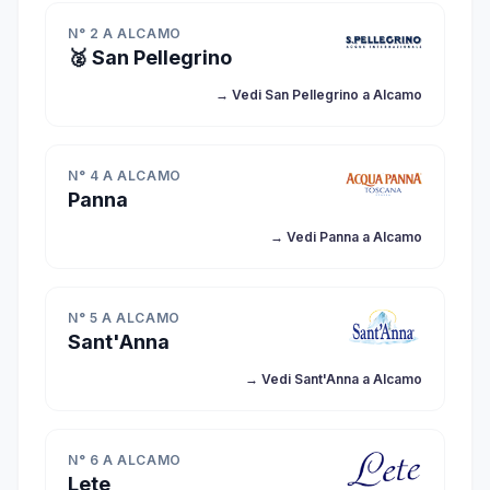
N° 2 A ALCAMO
🥈 San Pellegrino
→ Vedi San Pellegrino a Alcamo
N° 4 A ALCAMO
Panna
→ Vedi Panna a Alcamo
N° 5 A ALCAMO
Sant'Anna
→ Vedi Sant'Anna a Alcamo
N° 6 A ALCAMO
Lete