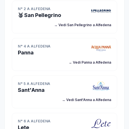
N° 2 A ALFEDENA
🥈 San Pellegrino
→ Vedi San Pellegrino a Alfedena
N° 4 A ALFEDENA
Panna
→ Vedi Panna a Alfedena
N° 5 A ALFEDENA
Sant'Anna
→ Vedi Sant'Anna a Alfedena
N° 6 A ALFEDENA
Lete