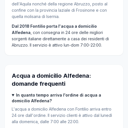
dell'Aquila nonché della regione Abruzzo, posto al
confine con la provincia laziale di Frosinone e con
quella molisana di Isernia.
Dal 2018 Fontilio porta l'acqua a domicilio
Alfedena
, con consegna in 24 ore delle migliori
sorgenti italiane direttamente a casa dei residenti di
Abruzzo. Il servizio è attivo lun-dom 7:00-22:00.
Acqua a domicilio Alfedena:
domande frequenti
In quanto tempo arriva l'ordine di acqua a
domicilio Alfedena?
L'acqua a domicilio Alfedena con Fontilio arriva entro
24 ore dall'ordine. Il servizio clienti è attivo dal lunedì
alla domenica, dalle 7:00 alle 22:00.