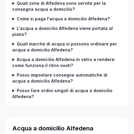
Quali zone di Alfedena sono servite per la
consegna acqua a domicilio?
Come si paga l'acqua a domicilio Alfedena?
L'acqua a domicilio Alfedena viene portata al
piano?
Quali marche di acqua si possono ordinare per
acqua a domicilio Alfedena?
Acqua a domicilio Alfedena in vetro a rendere:
come funziona il ritiro vuoti?
Posso impostare consegne automatiche di
acqua a domicilio Alfedena?
Posso fare ordini singoli di acqua a domicilio
Alfedena?
Acqua a domicilio Alfedena