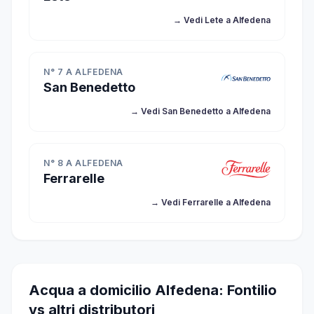
→ Vedi Lete a Alfedena
N° 7 A ALFEDENA
San Benedetto
→ Vedi San Benedetto a Alfedena
N° 8 A ALFEDENA
Ferrarelle
→ Vedi Ferrarelle a Alfedena
Acqua a domicilio Alfedena: Fontilio
vs altri distributori