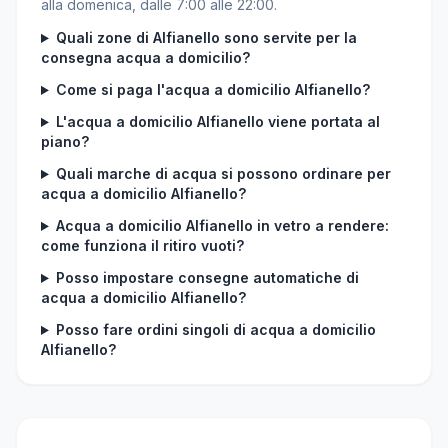
alla domenica, dalle 7:00 alle 22:00.
Quali zone di Alfianello sono servite per la
consegna acqua a domicilio?
Come si paga l'acqua a domicilio Alfianello?
L'acqua a domicilio Alfianello viene portata al
piano?
Quali marche di acqua si possono ordinare per
acqua a domicilio Alfianello?
Acqua a domicilio Alfianello in vetro a rendere:
come funziona il ritiro vuoti?
Posso impostare consegne automatiche di
acqua a domicilio Alfianello?
Posso fare ordini singoli di acqua a domicilio
Alfianello?