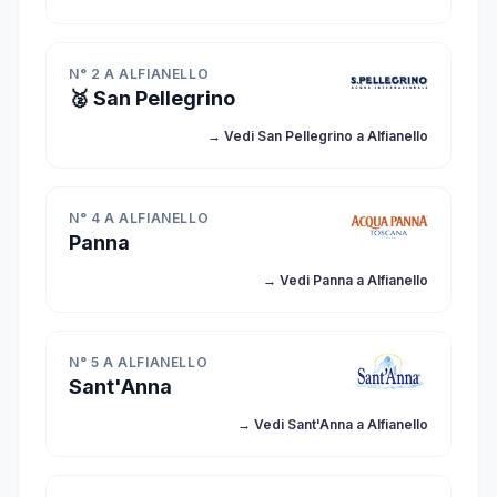
N° 2 A ALFIANELLO
🥈 San Pellegrino
→ Vedi San Pellegrino a Alfianello
N° 4 A ALFIANELLO
Panna
→ Vedi Panna a Alfianello
N° 5 A ALFIANELLO
Sant'Anna
→ Vedi Sant'Anna a Alfianello