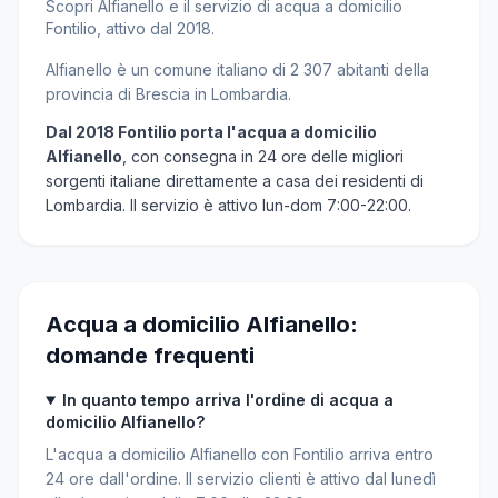
Scopri Alfianello e il servizio di acqua a domicilio
Fontilio, attivo dal 2018.
Alfianello è un comune italiano di 2 307 abitanti della
provincia di Brescia in Lombardia.
Dal 2018 Fontilio porta l'acqua a domicilio
Alfianello
, con consegna in 24 ore delle migliori
sorgenti italiane direttamente a casa dei residenti di
Lombardia. Il servizio è attivo lun-dom 7:00-22:00.
Acqua a domicilio Alfianello:
domande frequenti
In quanto tempo arriva l'ordine di acqua a
domicilio Alfianello?
L'acqua a domicilio Alfianello con Fontilio arriva entro
24 ore dall'ordine. Il servizio clienti è attivo dal lunedì