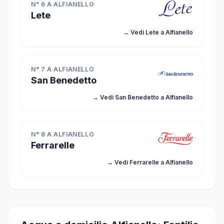
N° 6 A ALFIANELLO
Lete
→ Vedi Lete a Alfianello
N° 7 A ALFIANELLO
San Benedetto
→ Vedi San Benedetto a Alfianello
N° 8 A ALFIANELLO
Ferrarelle
→ Vedi Ferrarelle a Alfianello