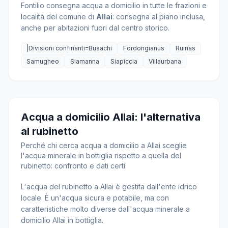
Fontilio consegna acqua a domicilio in tutte le frazioni e
località del comune di
Allai
: consegna al piano inclusa,
anche per abitazioni fuori dal centro storico.
|Divisioni confinanti=Busachi
Fordongianus
Ruinas
Samugheo
Siamanna
Siapiccia
Villaurbana
Acqua a domicilio Allai: l'alternativa
al rubinetto
Perché chi cerca acqua a domicilio a Allai sceglie
l'acqua minerale in bottiglia rispetto a quella del
rubinetto: confronto e dati certi.
L'acqua del rubinetto a Allai è gestita dall'ente idrico
locale. È un'acqua sicura e potabile, ma con
caratteristiche molto diverse dall'acqua minerale a
domicilio Allai in bottiglia.