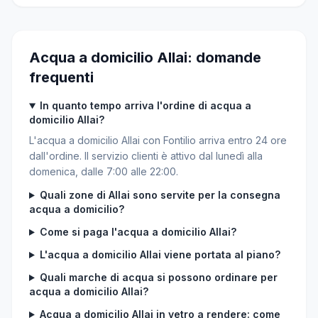
Acqua a domicilio Allai: domande
frequenti
In quanto tempo arriva l'ordine di acqua a
domicilio Allai?
L'acqua a domicilio Allai con Fontilio arriva entro 24 ore
dall'ordine. Il servizio clienti è attivo dal lunedì alla
domenica, dalle 7:00 alle 22:00.
Quali zone di Allai sono servite per la consegna
acqua a domicilio?
Come si paga l'acqua a domicilio Allai?
L'acqua a domicilio Allai viene portata al piano?
Quali marche di acqua si possono ordinare per
acqua a domicilio Allai?
Acqua a domicilio Allai in vetro a rendere: come