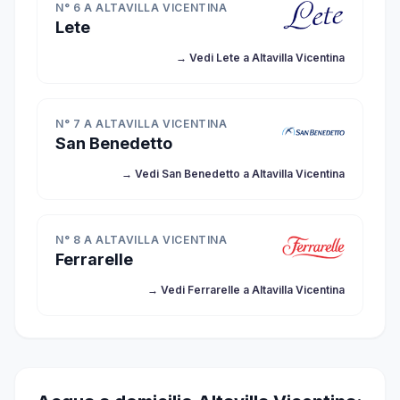
N° 6 A ALTAVILLA VICENTINA
Lete
→ Vedi Lete a Altavilla Vicentina
N° 7 A ALTAVILLA VICENTINA
San Benedetto
→ Vedi San Benedetto a Altavilla Vicentina
N° 8 A ALTAVILLA VICENTINA
Ferrarelle
→ Vedi Ferrarelle a Altavilla Vicentina