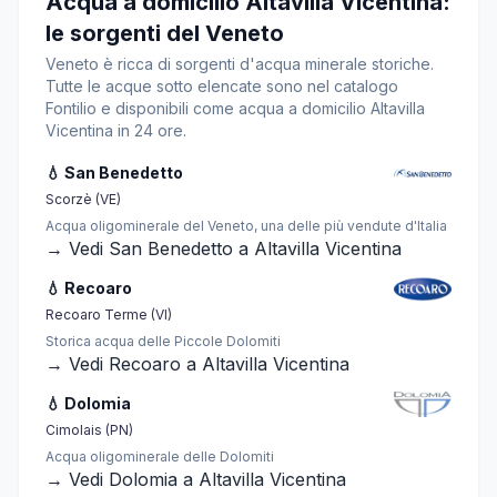
Acqua a domicilio Altavilla Vicentina:
le sorgenti del Veneto
Veneto è ricca di sorgenti d'acqua minerale storiche.
Tutte le acque sotto elencate sono nel catalogo
Fontilio e disponibili come acqua a domicilio Altavilla
Vicentina in 24 ore.
💧 San Benedetto
Scorzè (VE)
Acqua oligominerale del Veneto, una delle più vendute d'Italia
→ Vedi San Benedetto a Altavilla Vicentina
💧 Recoaro
Recoaro Terme (VI)
Storica acqua delle Piccole Dolomiti
→ Vedi Recoaro a Altavilla Vicentina
💧 Dolomia
Cimolais (PN)
Acqua oligominerale delle Dolomiti
→ Vedi Dolomia a Altavilla Vicentina