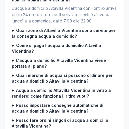
L'acqua a domicilio Altavilla Vicentina con Fontilio arriva
entro 24 ore dall'ordine. Il servizio clienti è attivo dal
lunedì alla domenica, dalle 7:00 alle 22:00.
Quali zone di Altavilla Vicentina sono servite per
la consegna acqua a domicilio?
Come si paga l'acqua a domicilio Altavilla
Vicentina?
L'acqua a domicilio Altavilla Vicentina viene
portata al piano?
Quali marche di acqua si possono ordinare per
acqua a domicilio Altavilla Vicentina?
Acqua a domicilio Altavilla Vicentina in vetro a
rendere: come funziona il ritiro vuoti?
Posso impostare consegne automatiche di
acqua a domicilio Altavilla Vicentina?
Posso fare ordini singoli di acqua a domicilio
Altavilla Vicentina?