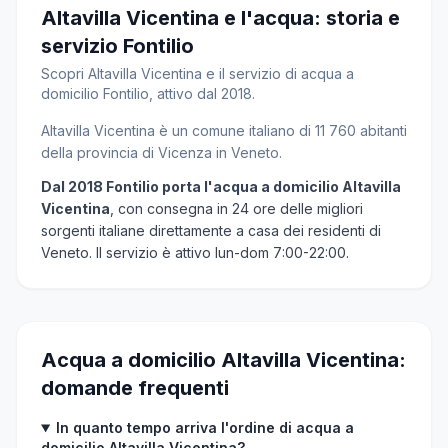
Altavilla Vicentina e l'acqua: storia e
servizio Fontilio
Scopri Altavilla Vicentina e il servizio di acqua a
domicilio Fontilio, attivo dal 2018.
Altavilla Vicentina è un comune italiano di 11 760 abitanti
della provincia di Vicenza in Veneto.
Dal 2018 Fontilio porta l'acqua a domicilio Altavilla
Vicentina
, con consegna in 24 ore delle migliori
sorgenti italiane direttamente a casa dei residenti di
Veneto. Il servizio è attivo lun-dom 7:00-22:00.
Acqua a domicilio Altavilla Vicentina:
domande frequenti
In quanto tempo arriva l'ordine di acqua a
domicilio Altavilla Vicentina?