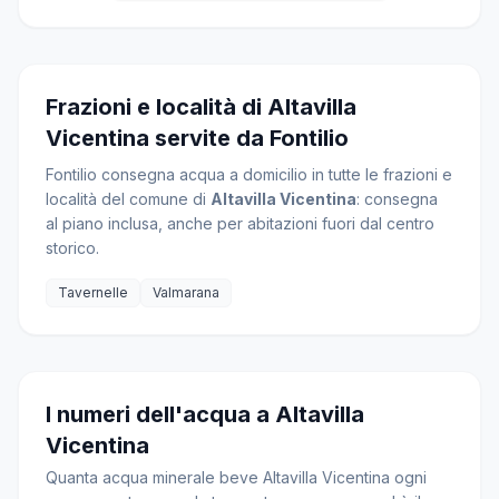
Frazioni e località di Altavilla
Vicentina servite da Fontilio
Fontilio consegna acqua a domicilio in tutte le frazioni e
località del comune di
Altavilla Vicentina
: consegna
al piano inclusa, anche per abitazioni fuori dal centro
storico.
Tavernelle
Valmarana
I numeri dell'acqua a Altavilla
Vicentina
Quanta acqua minerale beve Altavilla Vicentina ogni