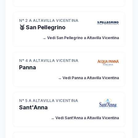
N° 2 A ALTAVILLA VICENTINA
🥈 San Pellegrino
→ Vedi San Pellegrino a Altavilla Vicentina
N° 4 A ALTAVILLA VICENTINA
Panna
→ Vedi Panna a Altavilla Vicentina
N° 5 A ALTAVILLA VICENTINA
Sant'Anna
→ Vedi Sant'Anna a Altavilla Vicentina