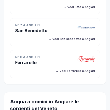
→ Vedi Lete a Angiari
N° 7 A ANGIARI
San Benedetto
→ Vedi San Benedetto a Angiari
N° 8 A ANGIARI
Ferrarelle
→ Vedi Ferrarelle a Angiari
Acqua a domicilio Angiari: le
sorgenti del Veneto