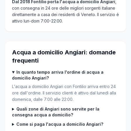
Dal 2018 Fontilio porta l'acqua a domicilio Angiari
,
con consegna in 24 ore delle migliori sorgenti italiane
direttamente a casa dei residenti di Veneto. Il servizio è
attivo lun-dom 7:00-22:00.
Acqua a domicilio Angiari: domande
frequenti
In quanto tempo arriva l'ordine di acqua a
domicilio Angiari?
L'acqua a domicilio Angiari con Fontilio arriva entro 24
ore dall'ordine. Il servizio clienti è attivo dal lunedì alla
domenica, dalle 7:00 alle 22:00.
Quali zone di Angiari sono servite per la
consegna acqua a domicilio?
Come si paga l'acqua a domicilio Angiari?