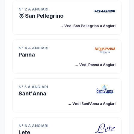
N° 2 A ANGIARI
🥈 San Pellegrino
→ Vedi San Pellegrino a Angiari
N° 4 A ANGIARI
Panna
→ Vedi Panna a Angiari
N° 5 A ANGIARI
Sant'Anna
→ Vedi Sant'Anna a Angiari
N° 6 A ANGIARI
Lete