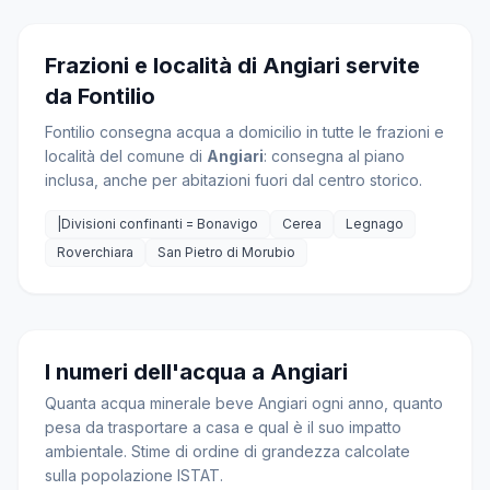
Frazioni e località di Angiari servite
da Fontilio
Fontilio consegna acqua a domicilio in tutte le frazioni e
località del comune di
Angiari
: consegna al piano
inclusa, anche per abitazioni fuori dal centro storico.
|Divisioni confinanti = Bonavigo
Cerea
Legnago
Roverchiara
San Pietro di Morubio
I numeri dell'acqua a Angiari
Quanta acqua minerale beve Angiari ogni anno, quanto
pesa da trasportare a casa e qual è il suo impatto
ambientale. Stime di ordine di grandezza calcolate
sulla popolazione ISTAT.