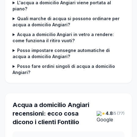
L'acqua a domicilio Angiari viene portata al
piano?
Quali marche di acqua si possono ordinare per
acqua a domicilio Angiari?
Acqua a domicilio Angiari in vetro a rendere:
come funziona il ritiro vuoti?
Posso impostare consegne automatiche di
acqua a domicilio Angiari?
Posso fare ordini singoli di acqua a domicilio
Angiari?
Acqua a domicilio Angiari
recensioni: ecco cosa
★
4.8
/5 (77)
dicono i clienti Fontilio