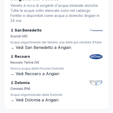
Veneto è ricca di sorgenti d'acqua minerale storiche.
Tutte le acque sotto elencate sono nel catalogo
Fontilio e disponibili come acqua a domicilio Angiari in
24 ore.
💧 San Benedetto
Scorzè (VE)
Acqua oligominerale del Veneto, una delle più vendute d'Italia
→ Vedi San Benedetto a Angiari
💧 Recoaro
Recoaro Terme (VI)
Storica acqua delle Piccole Dolomiti
→ Vedi Recoaro a Angiari
💧 Dolomia
Cimolais (PN)
Acqua oligominerale delle Dolomiti
→ Vedi Dolomia a Angiari