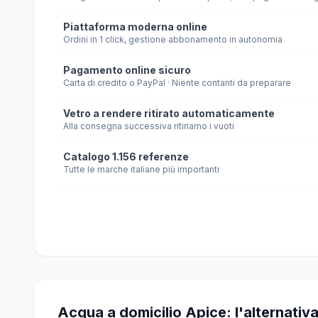
Piattaforma moderna online
Ordini in 1 click, gestione abbonamento in autonomia
Pagamento online sicuro
Carta di credito o PayPal · Niente contanti da preparare
Vetro a rendere ritirato automaticamente
Alla consegna successiva ritiriamo i vuoti
Catalogo 1.156 referenze
Tutte le marche italiane più importanti
Acqua a domicilio Apice: l'alternativa