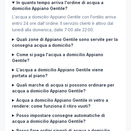
In quanto tempo arriva l'ordine di acqua a
domicilio Appiano Gentile?
L'acqua a domicilio Appiano Gentile con Fontilio arriva
entro 24 ore dall'ordine. Il servizio clienti è attivo dal
lunedì alla domenica, dalle 7:00 alle 22:00.
Quali zone di Appiano Gentile sono servite per la
consegna acqua a domicilio?
Come si paga l'acqua a domicilio Appiano
Gentile?
L'acqua a domicilio Appiano Gentile viene
portata al piano?
Quali marche di acqua si possono ordinare per
acqua a domicilio Appiano Gentile?
Acqua a domicilio Appiano Gentile in vetro a
rendere: come funziona il ritiro vuoti?
Posso impostare consegne automatiche di
acqua a domicilio Appiano Gentile?
Posso fare ordini singoli di acqua a domicilio