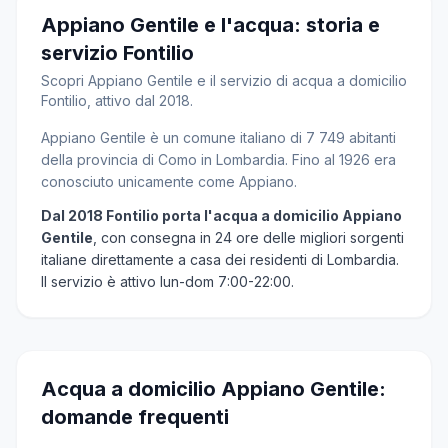
Appiano Gentile e l'acqua: storia e
servizio Fontilio
Scopri Appiano Gentile e il servizio di acqua a domicilio
Fontilio, attivo dal 2018.
Appiano Gentile è un comune italiano di 7 749 abitanti
della provincia di Como in Lombardia. Fino al 1926 era
conosciuto unicamente come Appiano.
Dal 2018 Fontilio porta l'acqua a domicilio Appiano
Gentile
, con consegna in 24 ore delle migliori sorgenti
italiane direttamente a casa dei residenti di Lombardia.
Il servizio è attivo lun-dom 7:00-22:00.
Acqua a domicilio Appiano Gentile:
domande frequenti