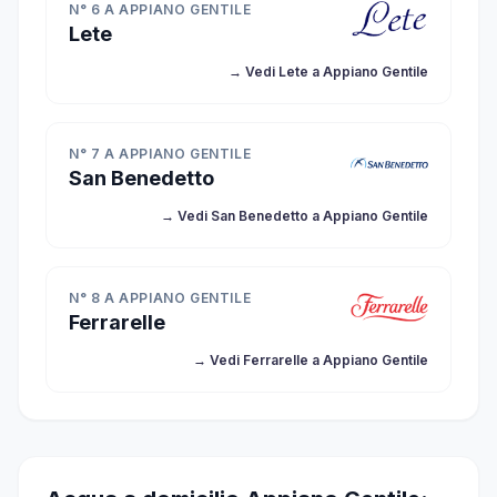
N° 6 A APPIANO GENTILE
Lete
→ Vedi Lete a Appiano Gentile
N° 7 A APPIANO GENTILE
San Benedetto
→ Vedi San Benedetto a Appiano Gentile
N° 8 A APPIANO GENTILE
Ferrarelle
→ Vedi Ferrarelle a Appiano Gentile