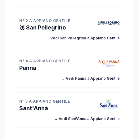
N° 2 A APPIANO GENTILE
🥈 San Pellegrino
→ Vedi San Pellegrino a Appiano Gentile
N° 4 A APPIANO GENTILE
Panna
→ Vedi Panna a Appiano Gentile
N° 5 A APPIANO GENTILE
Sant'Anna
→ Vedi Sant'Anna a Appiano Gentile