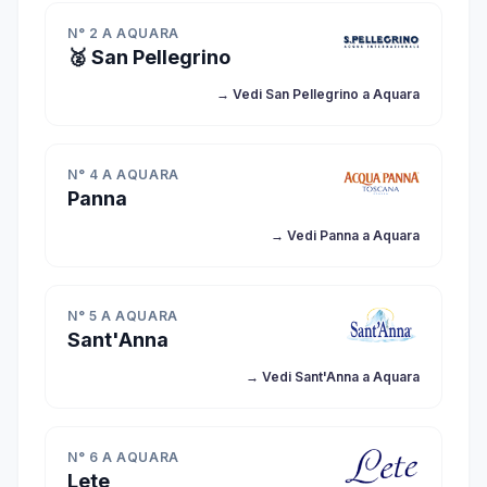
N° 2 A AQUARA
🥈 San Pellegrino
→ Vedi San Pellegrino a Aquara
N° 4 A AQUARA
Panna
→ Vedi Panna a Aquara
N° 5 A AQUARA
Sant'Anna
→ Vedi Sant'Anna a Aquara
N° 6 A AQUARA
Lete