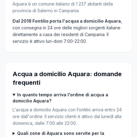
Aquara è un comune italiano di 1 237 abitanti della
provincia di Salerno in Campania.
Dal 2018 Fontilio porta l'acqua a domicilio Aquara
,
con consegna in 24 ore delle migliori sorgenti italiane
direttamente a casa dei residenti di Campania. Il
servizio è attivo lun-dom 7:00-22:00.
Acqua a domicilio Aquara: domande
frequenti
In quanto tempo arriva l'ordine di acqua a
domicilio Aquara?
L'acqua a domicilio Aquara con Fontilio arriva entro 24
ore dall'ordine. Il servizio clienti è attivo dal lunedì alla
domenica, dalle 7:00 alle 22:00.
Quali zone di Aquara sono servite per la