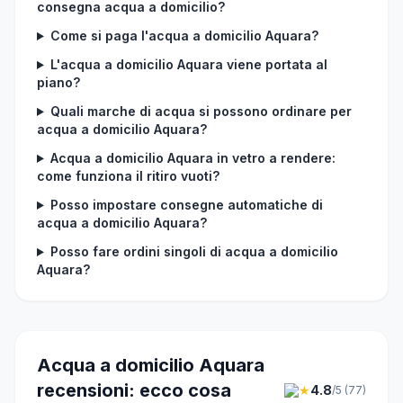
consegna acqua a domicilio?
Come si paga l'acqua a domicilio Aquara?
L'acqua a domicilio Aquara viene portata al
piano?
Quali marche di acqua si possono ordinare per
acqua a domicilio Aquara?
Acqua a domicilio Aquara in vetro a rendere:
come funziona il ritiro vuoti?
Posso impostare consegne automatiche di
acqua a domicilio Aquara?
Posso fare ordini singoli di acqua a domicilio
Aquara?
Acqua a domicilio Aquara
recensioni: ecco cosa
★
4.8
/5 (77)