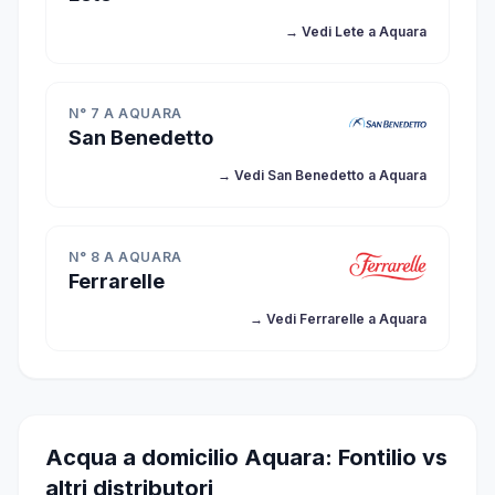
→ Vedi Lete a Aquara
N° 7 A AQUARA
San Benedetto
→ Vedi San Benedetto a Aquara
N° 8 A AQUARA
Ferrarelle
→ Vedi Ferrarelle a Aquara
Acqua a domicilio Aquara: Fontilio vs
altri distributori