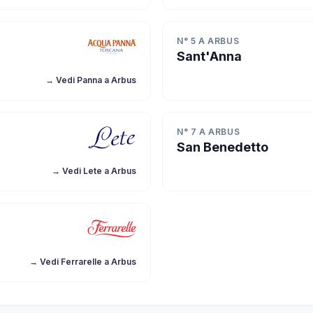
N° 5 A ARBUS
Sant'Anna
→ Vedi Panna a Arbus
N° 7 A ARBUS
San Benedetto
→ Vedi Lete a Arbus
→ Vedi Ferrarelle a Arbus