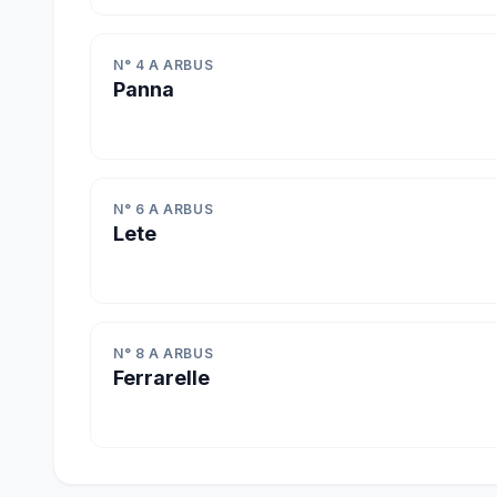
N° 4 A ARBUS
Panna
N° 6 A ARBUS
Lete
N° 8 A ARBUS
Ferrarelle