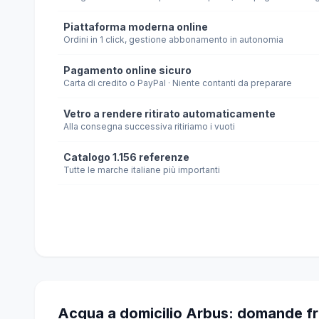
Piattaforma moderna online
Ordini in 1 click, gestione abbonamento in autonomia
Pagamento online sicuro
Carta di credito o PayPal · Niente contanti da preparare
Vetro a rendere ritirato automaticamente
Alla consegna successiva ritiriamo i vuoti
Catalogo 1.156 referenze
Tutte le marche italiane più importanti
Acqua a domicilio Arbus: domande fr