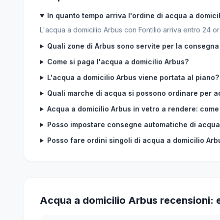
In quanto tempo arriva l'ordine di acqua a domici
L'acqua a domicilio Arbus con Fontilio arriva entro 24 ore 
Quali zone di Arbus sono servite per la consegna
Come si paga l'acqua a domicilio Arbus?
L'acqua a domicilio Arbus viene portata al piano?
Quali marche di acqua si possono ordinare per a
Acqua a domicilio Arbus in vetro a rendere: come f
Posso impostare consegne automatiche di acqua 
Posso fare ordini singoli di acqua a domicilio Arb
Acqua a domicilio Arbus recensioni: ec