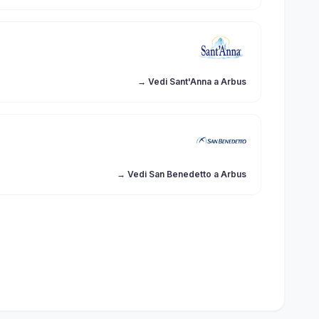
→ Vedi Sant'Anna a Arbus
→ Vedi San Benedetto a Arbus