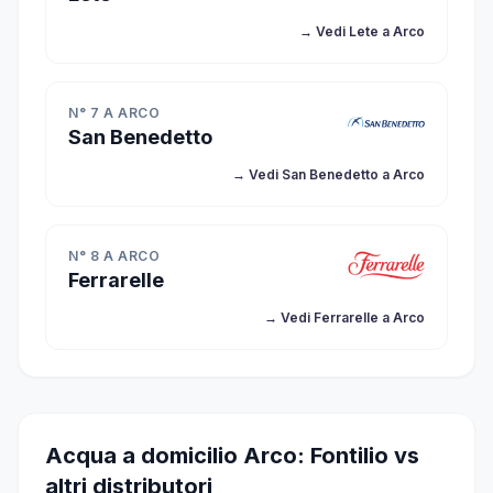
→ Vedi Lete a Arco
N° 7 A ARCO
San Benedetto
→ Vedi San Benedetto a Arco
N° 8 A ARCO
Ferrarelle
→ Vedi Ferrarelle a Arco
Acqua a domicilio Arco: Fontilio vs
altri distributori