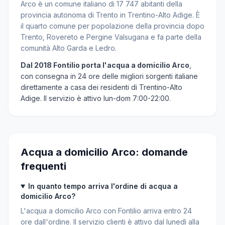
Arco è un comune italiano di 17 747 abitanti della
provincia autonoma di Trento in Trentino-Alto Adige. È
il quarto comune per popolazione della provincia dopo
Trento, Rovereto e Pergine Valsugana e fa parte della
comunità Alto Garda e Ledro.
Dal 2018 Fontilio porta l'acqua a domicilio Arco
,
con consegna in 24 ore delle migliori sorgenti italiane
direttamente a casa dei residenti di Trentino-Alto
Adige. Il servizio è attivo lun-dom 7:00-22:00.
Acqua a domicilio Arco: domande
frequenti
In quanto tempo arriva l'ordine di acqua a
domicilio Arco?
L'acqua a domicilio Arco con Fontilio arriva entro 24
ore dall'ordine. Il servizio clienti è attivo dal lunedì alla