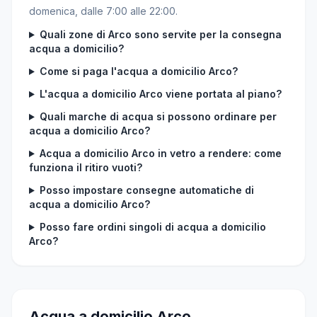
domenica, dalle 7:00 alle 22:00.
Quali zone di Arco sono servite per la consegna
acqua a domicilio?
Come si paga l'acqua a domicilio Arco?
L'acqua a domicilio Arco viene portata al piano?
Quali marche di acqua si possono ordinare per
acqua a domicilio Arco?
Acqua a domicilio Arco in vetro a rendere: come
funziona il ritiro vuoti?
Posso impostare consegne automatiche di
acqua a domicilio Arco?
Posso fare ordini singoli di acqua a domicilio
Arco?
Acqua a domicilio Arco