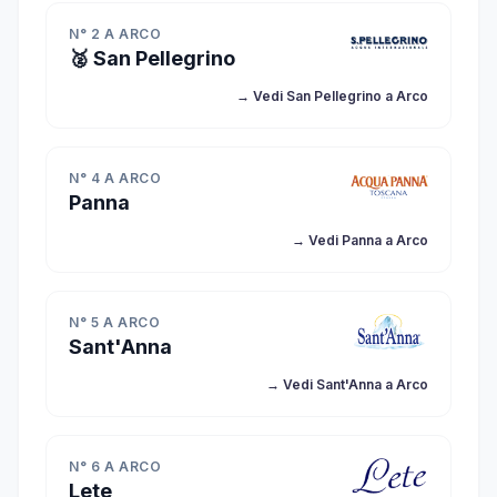
N° 2 A ARCO
🥈 San Pellegrino
→ Vedi San Pellegrino a Arco
N° 4 A ARCO
Panna
→ Vedi Panna a Arco
N° 5 A ARCO
Sant'Anna
→ Vedi Sant'Anna a Arco
N° 6 A ARCO
Lete