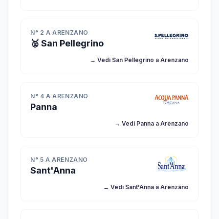
N° 2 A ARENZANO
🥈 San Pellegrino
→ Vedi San Pellegrino a Arenzano
N° 4 A ARENZANO
Panna
→ Vedi Panna a Arenzano
N° 5 A ARENZANO
Sant'Anna
→ Vedi Sant'Anna a Arenzano