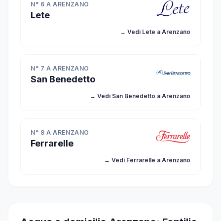
N° 6 A ARENZANO
Lete
→ Vedi Lete a Arenzano
N° 7 A ARENZANO
San Benedetto
→ Vedi San Benedetto a Arenzano
N° 8 A ARENZANO
Ferrarelle
→ Vedi Ferrarelle a Arenzano