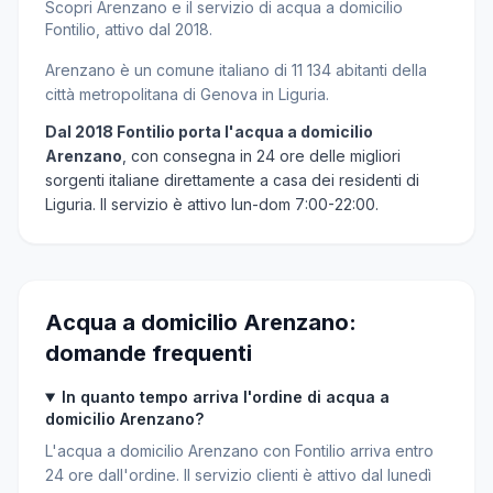
Scopri Arenzano e il servizio di acqua a domicilio
Fontilio, attivo dal 2018.
Arenzano è un comune italiano di 11 134 abitanti della
città metropolitana di Genova in Liguria.
Dal 2018 Fontilio porta l'acqua a domicilio
Arenzano
, con consegna in 24 ore delle migliori
sorgenti italiane direttamente a casa dei residenti di
Liguria. Il servizio è attivo lun-dom 7:00-22:00.
Acqua a domicilio Arenzano:
domande frequenti
In quanto tempo arriva l'ordine di acqua a
domicilio Arenzano?
L'acqua a domicilio Arenzano con Fontilio arriva entro
24 ore dall'ordine. Il servizio clienti è attivo dal lunedì