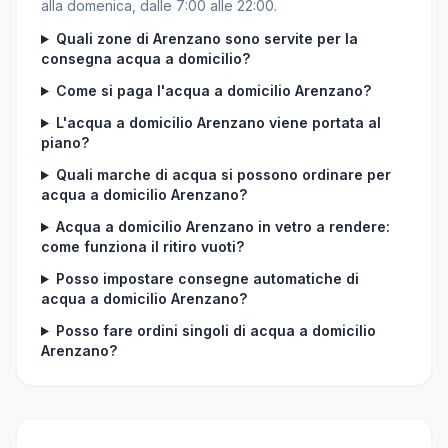
alla domenica, dalle 7:00 alle 22:00.
Quali zone di Arenzano sono servite per la
consegna acqua a domicilio?
Come si paga l'acqua a domicilio Arenzano?
L'acqua a domicilio Arenzano viene portata al
piano?
Quali marche di acqua si possono ordinare per
acqua a domicilio Arenzano?
Acqua a domicilio Arenzano in vetro a rendere:
come funziona il ritiro vuoti?
Posso impostare consegne automatiche di
acqua a domicilio Arenzano?
Posso fare ordini singoli di acqua a domicilio
Arenzano?