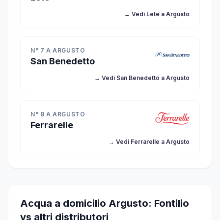
→ Vedi Lete a Argusto
N° 7 A ARGUSTO
San Benedetto
→ Vedi San Benedetto a Argusto
N° 8 A ARGUSTO
Ferrarelle
→ Vedi Ferrarelle a Argusto
Acqua a domicilio Argusto: Fontilio
vs altri distributori