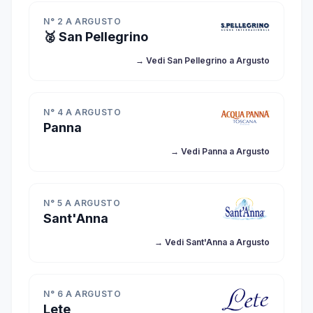
N° 2 A ARGUSTO
🥈 San Pellegrino
→ Vedi San Pellegrino a Argusto
N° 4 A ARGUSTO
Panna
→ Vedi Panna a Argusto
N° 5 A ARGUSTO
Sant'Anna
→ Vedi Sant'Anna a Argusto
N° 6 A ARGUSTO
Lete