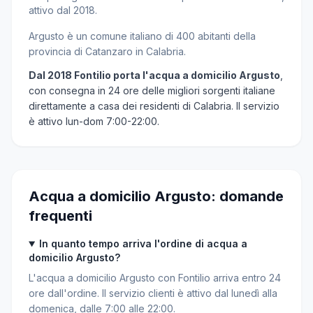
attivo dal 2018.
Argusto è un comune italiano di 400 abitanti della
provincia di Catanzaro in Calabria.
Dal 2018 Fontilio porta l'acqua a domicilio Argusto
,
con consegna in 24 ore delle migliori sorgenti italiane
direttamente a casa dei residenti di Calabria. Il servizio
è attivo lun-dom 7:00-22:00.
Acqua a domicilio Argusto: domande
frequenti
In quanto tempo arriva l'ordine di acqua a
domicilio Argusto?
L'acqua a domicilio Argusto con Fontilio arriva entro 24
ore dall'ordine. Il servizio clienti è attivo dal lunedì alla
domenica, dalle 7:00 alle 22:00.