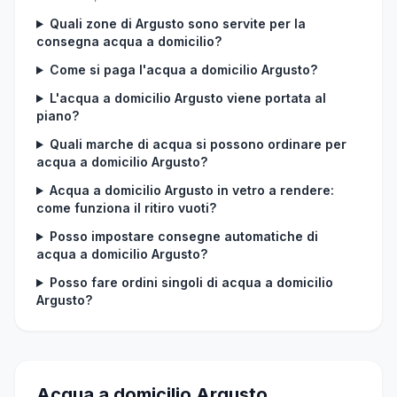
Quali zone di Argusto sono servite per la
consegna acqua a domicilio?
Come si paga l'acqua a domicilio Argusto?
L'acqua a domicilio Argusto viene portata al
piano?
Quali marche di acqua si possono ordinare per
acqua a domicilio Argusto?
Acqua a domicilio Argusto in vetro a rendere:
come funziona il ritiro vuoti?
Posso impostare consegne automatiche di
acqua a domicilio Argusto?
Posso fare ordini singoli di acqua a domicilio
Argusto?
Acqua a domicilio Argusto