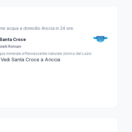
me acqua a domicilio Ariccia in 24 ore.
 Santa Croce
telli Romani
ua minerale effervescente naturale storica del Lazio
Vedi Santa Croce a Ariccia