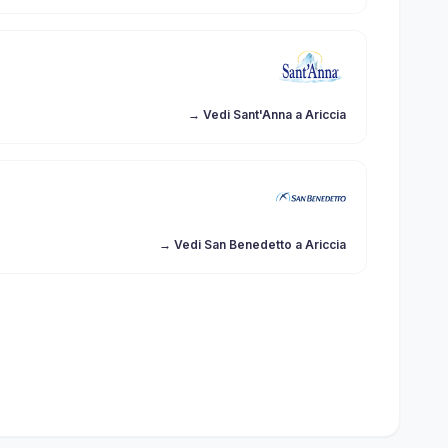
→ Vedi Sant'Anna a Ariccia
→ Vedi San Benedetto a Ariccia