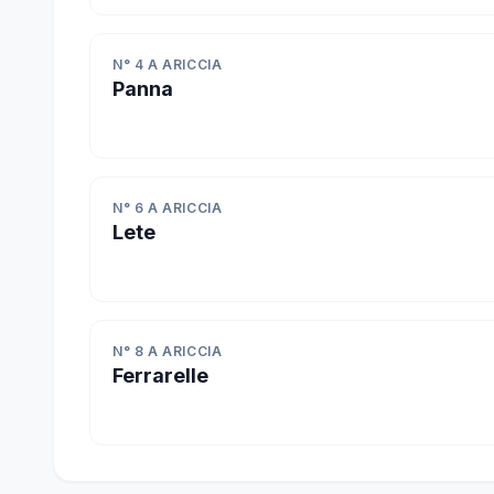
N° 4 A ARICCIA
Panna
N° 6 A ARICCIA
Lete
N° 8 A ARICCIA
Ferrarelle