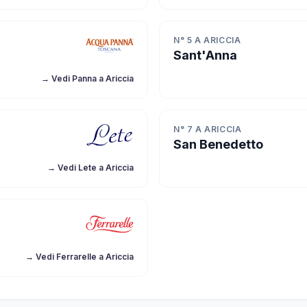
N° 5 A ARICCIA
Sant'Anna
→ Vedi Panna a Ariccia
N° 7 A ARICCIA
San Benedetto
→ Vedi Lete a Ariccia
→ Vedi Ferrarelle a Ariccia