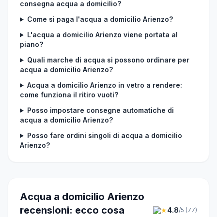
consegna acqua a domicilio?
Come si paga l'acqua a domicilio Arienzo?
L'acqua a domicilio Arienzo viene portata al
piano?
Quali marche di acqua si possono ordinare per
acqua a domicilio Arienzo?
Acqua a domicilio Arienzo in vetro a rendere:
come funziona il ritiro vuoti?
Posso impostare consegne automatiche di
acqua a domicilio Arienzo?
Posso fare ordini singoli di acqua a domicilio
Arienzo?
Acqua a domicilio Arienzo
recensioni: ecco cosa
★
4.8
/5 (77)