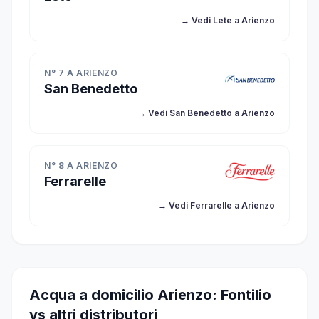
→ Vedi Lete a Arienzo
N° 7 A ARIENZO
San Benedetto
→ Vedi San Benedetto a Arienzo
N° 8 A ARIENZO
Ferrarelle
→ Vedi Ferrarelle a Arienzo
Acqua a domicilio Arienzo: Fontilio
vs altri distributori