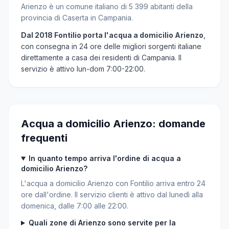
Arienzo è un comune italiano di 5 399 abitanti della
provincia di Caserta in Campania.
Dal 2018 Fontilio porta l'acqua a domicilio Arienzo
,
con consegna in 24 ore delle migliori sorgenti italiane
direttamente a casa dei residenti di Campania. Il
servizio è attivo lun-dom 7:00-22:00.
Acqua a domicilio Arienzo: domande
frequenti
In quanto tempo arriva l'ordine di acqua a
domicilio Arienzo?
L'acqua a domicilio Arienzo con Fontilio arriva entro 24
ore dall'ordine. Il servizio clienti è attivo dal lunedì alla
domenica, dalle 7:00 alle 22:00.
Quali zone di Arienzo sono servite per la