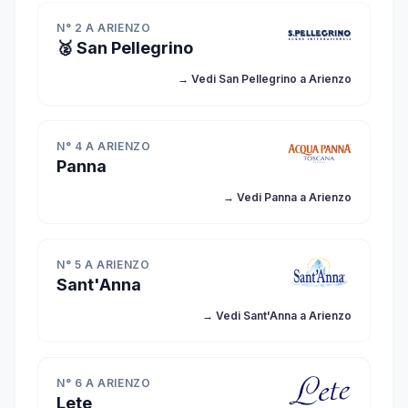
N° 2 A ARIENZO
🥈 San Pellegrino
→ Vedi San Pellegrino a Arienzo
N° 4 A ARIENZO
Panna
→ Vedi Panna a Arienzo
N° 5 A ARIENZO
Sant'Anna
→ Vedi Sant'Anna a Arienzo
N° 6 A ARIENZO
Lete