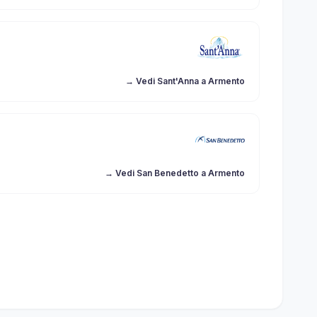
→ Vedi Sant'Anna a Armento
→ Vedi San Benedetto a Armento