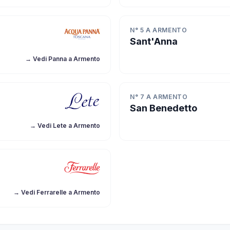
N° 5 A ARMENTO
Sant'Anna
→ Vedi Panna a Armento
N° 7 A ARMENTO
San Benedetto
→ Vedi Lete a Armento
→ Vedi Ferrarelle a Armento