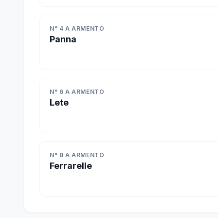
N° 4 A ARMENTO
Panna
N° 6 A ARMENTO
Lete
N° 8 A ARMENTO
Ferrarelle