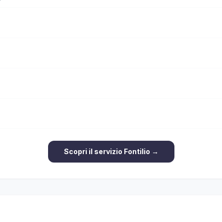
Scopri il servizio Fontilio →