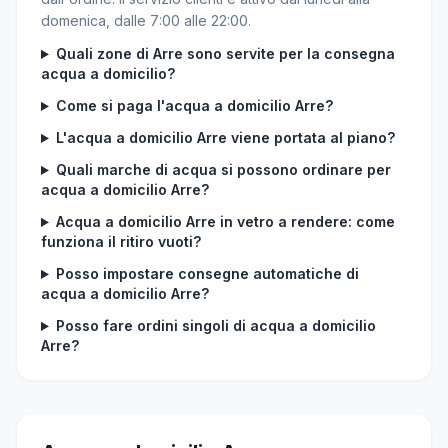
domenica, dalle 7:00 alle 22:00.
Quali zone di Arre sono servite per la consegna
acqua a domicilio?
Come si paga l'acqua a domicilio Arre?
L'acqua a domicilio Arre viene portata al piano?
Quali marche di acqua si possono ordinare per
acqua a domicilio Arre?
Acqua a domicilio Arre in vetro a rendere: come
funziona il ritiro vuoti?
Posso impostare consegne automatiche di
acqua a domicilio Arre?
Posso fare ordini singoli di acqua a domicilio
Arre?