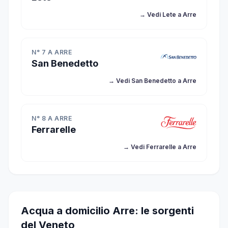
→ Vedi Lete a Arre
N° 7 A ARRE
San Benedetto
→ Vedi San Benedetto a Arre
N° 8 A ARRE
Ferrarelle
→ Vedi Ferrarelle a Arre
Acqua a domicilio Arre: le sorgenti
del Veneto