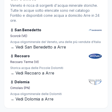
Veneto è ricca di sorgenti d'acqua minerale storiche.
Tutte le acque sotto elencate sono nel catalogo
Fontilio e disponibili come acqua a domicilio Arre in 24
ore.
💧 San Benedetto
Scorzè (VE)
Acqua oligominerale del Veneto, una delle più vendute d'Italia
→ Vedi San Benedetto a Arre
💧 Recoaro
Recoaro Terme (VI)
Storica acqua delle Piccole Dolomiti
→ Vedi Recoaro a Arre
💧 Dolomia
Cimolais (PN)
Acqua oligominerale delle Dolomiti
→ Vedi Dolomia a Arre