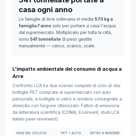
casa ogni anno
Le famiglie di Arre sollevano in media
570 kg a
famiglia l'anno
solo per portare a casa l'acqua
dal supermercato. Moltiplicato per tutta la città,
sono
541 tonnellate
di peso gestite
manualmente — carico, scarico, scale.
L'impatto ambientale del consumo di acqua a
Arre
Confronto LCA tra due scenari completi di ciclo di vita:
bottiglie PET comprate al supermercato con auto
personale, e bottiglie in vetro a rendere consegnate a
domicilio con furgone ottimizzato. Fattori di emissione
da letteratura scientifica (CONAI, Ecoinvent, studi LCA
italiani peer-reviewed).
FASE DEL CICLO DI
PET + AUTO
VETRO A RENDERE