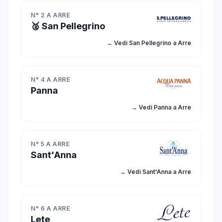
N° 2 A ARRE
🥈 San Pellegrino
→ Vedi San Pellegrino a Arre
N° 4 A ARRE
Panna
→ Vedi Panna a Arre
N° 5 A ARRE
Sant'Anna
→ Vedi Sant'Anna a Arre
N° 6 A ARRE
Lete