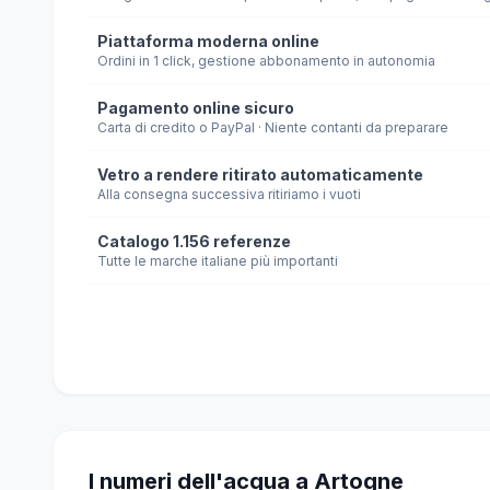
Piattaforma moderna online
Ordini in 1 click, gestione abbonamento in autonomia
Pagamento online sicuro
Carta di credito o PayPal · Niente contanti da preparare
Vetro a rendere ritirato automaticamente
Alla consegna successiva ritiriamo i vuoti
Catalogo 1.156 referenze
Tutte le marche italiane più importanti
I numeri dell'acqua a Artogne