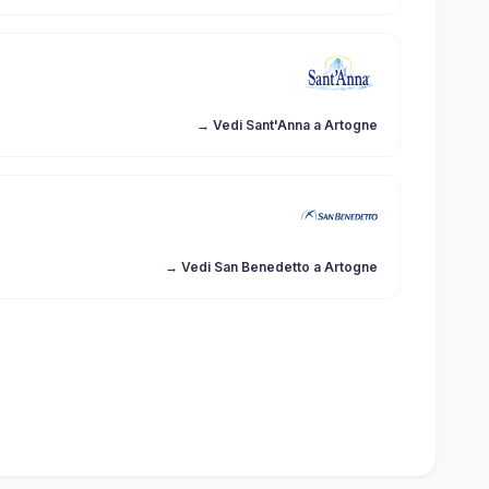
→ Vedi Sant'Anna a Artogne
→ Vedi San Benedetto a Artogne