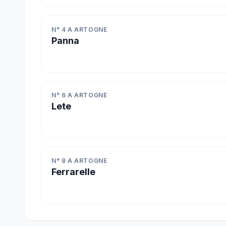
N° 4 A ARTOGNE
Panna
N° 6 A ARTOGNE
Lete
N° 8 A ARTOGNE
Ferrarelle