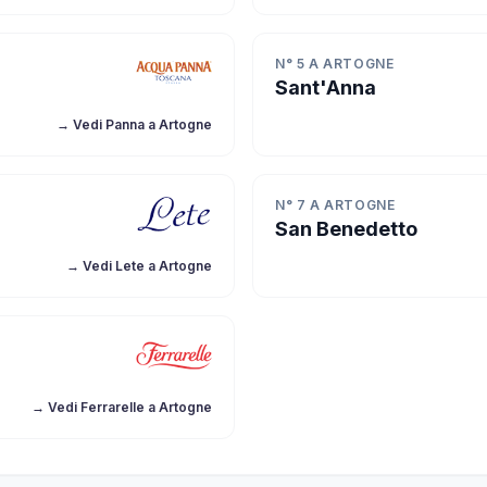
N° 5 A ARTOGNE
Sant'Anna
→ Vedi Panna a Artogne
N° 7 A ARTOGNE
San Benedetto
→ Vedi Lete a Artogne
→ Vedi Ferrarelle a Artogne