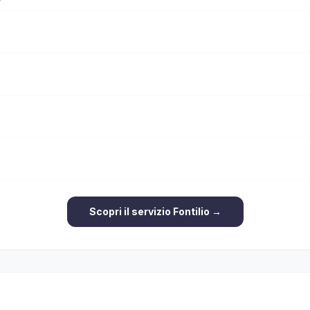
Scopri il servizio Fontilio →