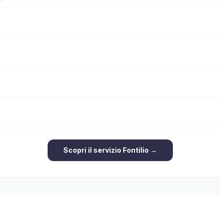
Scopri il servizio Fontilio →