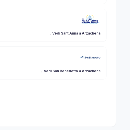
→ Vedi Sant'Anna a Arzachena
→ Vedi San Benedetto a Arzachena