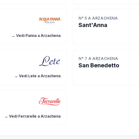
N° 5 A ARZACHENA
Sant'Anna
→ Vedi Panna a Arzachena
N° 7 A ARZACHENA
San Benedetto
→ Vedi Lete a Arzachena
→ Vedi Ferrarelle a Arzachena