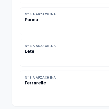
N° 4 A ARZACHENA
Panna
N° 6 A ARZACHENA
Lete
N° 8 A ARZACHENA
Ferrarelle