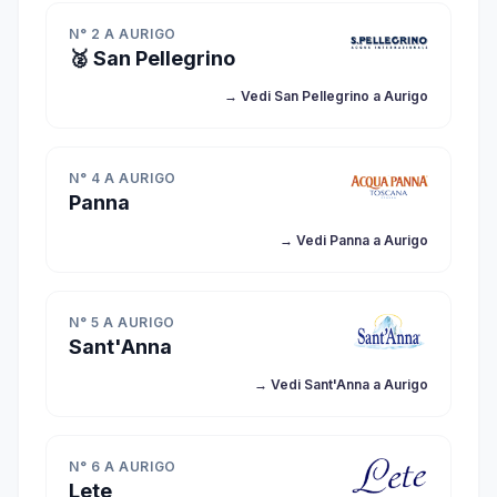
N° 2 A AURIGO
🥈 San Pellegrino
→ Vedi San Pellegrino a Aurigo
N° 4 A AURIGO
Panna
→ Vedi Panna a Aurigo
N° 5 A AURIGO
Sant'Anna
→ Vedi Sant'Anna a Aurigo
N° 6 A AURIGO
Lete