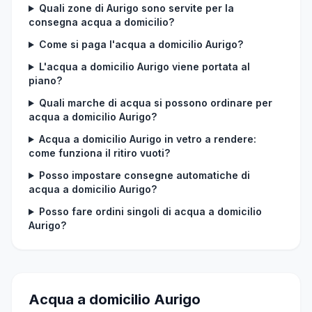
Quali zone di Aurigo sono servite per la
consegna acqua a domicilio?
Come si paga l'acqua a domicilio Aurigo?
L'acqua a domicilio Aurigo viene portata al
piano?
Quali marche di acqua si possono ordinare per
acqua a domicilio Aurigo?
Acqua a domicilio Aurigo in vetro a rendere:
come funziona il ritiro vuoti?
Posso impostare consegne automatiche di
acqua a domicilio Aurigo?
Posso fare ordini singoli di acqua a domicilio
Aurigo?
Acqua a domicilio Aurigo