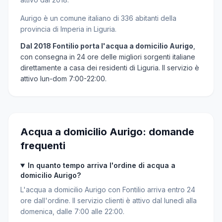
Aurigo è un comune italiano di 336 abitanti della
provincia di Imperia in Liguria.
Dal 2018 Fontilio porta l'acqua a domicilio Aurigo
,
con consegna in 24 ore delle migliori sorgenti italiane
direttamente a casa dei residenti di Liguria. Il servizio è
attivo lun-dom 7:00-22:00.
Acqua a domicilio Aurigo: domande
frequenti
In quanto tempo arriva l'ordine di acqua a
domicilio Aurigo?
L'acqua a domicilio Aurigo con Fontilio arriva entro 24
ore dall'ordine. Il servizio clienti è attivo dal lunedì alla
domenica, dalle 7:00 alle 22:00.