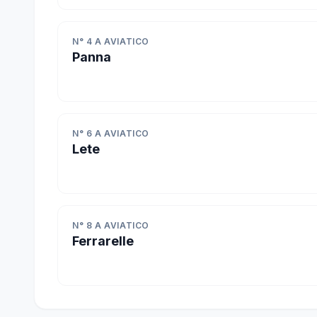
N° 4 A AVIATICO
Panna
N° 6 A AVIATICO
Lete
N° 8 A AVIATICO
Ferrarelle