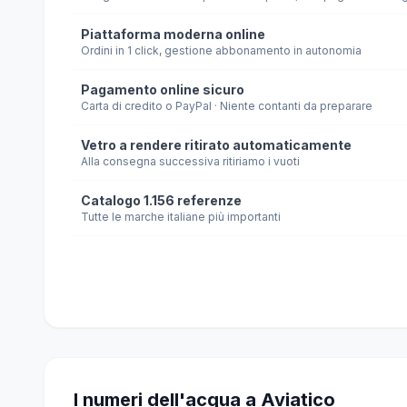
Piattaforma moderna online
Ordini in 1 click, gestione abbonamento in autonomia
Pagamento online sicuro
Carta di credito o PayPal · Niente contanti da preparare
Vetro a rendere ritirato automaticamente
Alla consegna successiva ritiriamo i vuoti
Catalogo 1.156 referenze
Tutte le marche italiane più importanti
I numeri dell'acqua a Aviatico