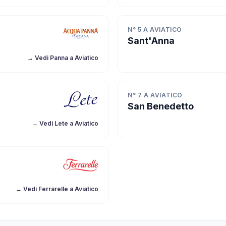
N° 5 A AVIATICO
Sant'Anna
→ Vedi Panna a Aviatico
N° 7 A AVIATICO
San Benedetto
→ Vedi Lete a Aviatico
→ Vedi Ferrarelle a Aviatico