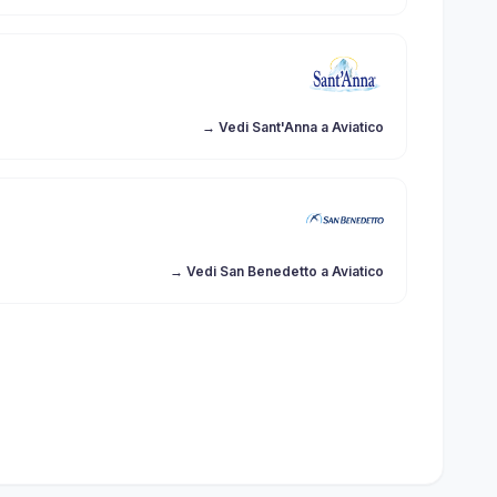
→ Vedi Sant'Anna a Aviatico
→ Vedi San Benedetto a Aviatico