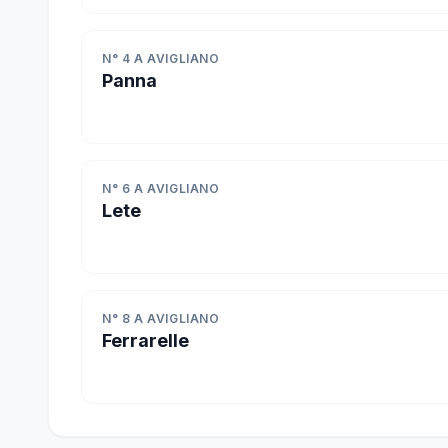
N° 4 A AVIGLIANO
Panna
N° 6 A AVIGLIANO
Lete
N° 8 A AVIGLIANO
Ferrarelle