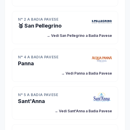
N° 2 A BADIA PAVESE
🥈 San Pellegrino
→ Vedi San Pellegrino a Badia Pavese
N° 4 A BADIA PAVESE
Panna
→ Vedi Panna a Badia Pavese
N° 5 A BADIA PAVESE
Sant'Anna
→ Vedi Sant'Anna a Badia Pavese