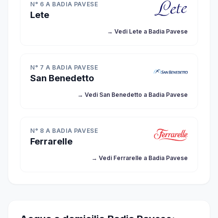
N° 6 A BADIA PAVESE
Lete
→ Vedi Lete a Badia Pavese
N° 7 A BADIA PAVESE
San Benedetto
→ Vedi San Benedetto a Badia Pavese
N° 8 A BADIA PAVESE
Ferrarelle
→ Vedi Ferrarelle a Badia Pavese