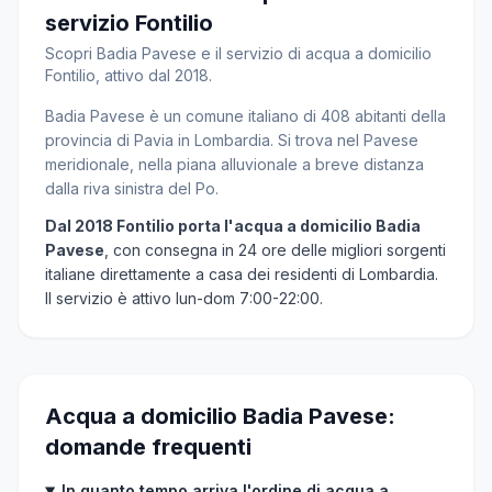
servizio Fontilio
Scopri Badia Pavese e il servizio di acqua a domicilio
Fontilio, attivo dal 2018.
Badia Pavese è un comune italiano di 408 abitanti della
provincia di Pavia in Lombardia. Si trova nel Pavese
meridionale, nella piana alluvionale a breve distanza
dalla riva sinistra del Po.
Dal 2018 Fontilio porta l'acqua a domicilio Badia
Pavese
, con consegna in 24 ore delle migliori sorgenti
italiane direttamente a casa dei residenti di Lombardia.
Il servizio è attivo lun-dom 7:00-22:00.
Acqua a domicilio Badia Pavese:
domande frequenti
In quanto tempo arriva l'ordine di acqua a