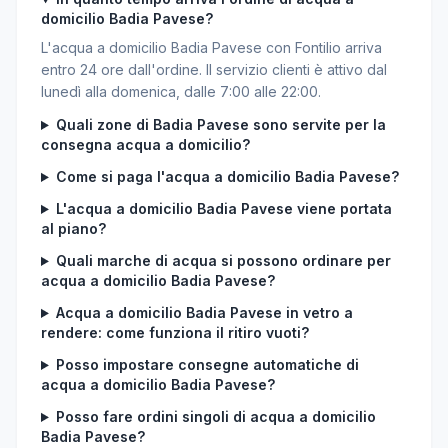
domicilio Badia Pavese?
L'acqua a domicilio Badia Pavese con Fontilio arriva
entro 24 ore dall'ordine. Il servizio clienti è attivo dal
lunedì alla domenica, dalle 7:00 alle 22:00.
Quali zone di Badia Pavese sono servite per la
consegna acqua a domicilio?
Come si paga l'acqua a domicilio Badia Pavese?
L'acqua a domicilio Badia Pavese viene portata
al piano?
Quali marche di acqua si possono ordinare per
acqua a domicilio Badia Pavese?
Acqua a domicilio Badia Pavese in vetro a
rendere: come funziona il ritiro vuoti?
Posso impostare consegne automatiche di
acqua a domicilio Badia Pavese?
Posso fare ordini singoli di acqua a domicilio
Badia Pavese?