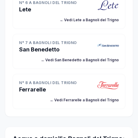
N° 6 A BAGNOLI DEL TRIGNO
Lete
→ Vedi Lete a Bagnoli del Trigno
N° 7 A BAGNOLI DEL TRIGNO
San Benedetto
→ Vedi San Benedetto a Bagnoli del Trigno
N° 8 A BAGNOLI DEL TRIGNO
Ferrarelle
→ Vedi Ferrarelle a Bagnoli del Trigno