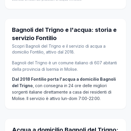
Bagnoli del Trigno e l'acqua: storia e
servizio Fontilio
Scopri Bagnoli del Trigno e il servizio di acqua a
domicilio Fontilio, attivo dal 2018.
Bagnoli del Trigno è un comune italiano di 607 abitanti
della provincia di Isernia in Molise.
Dal 2018 Fontilio porta l'acqua a domicilio Bagnoli
del Trigno
, con consegna in 24 ore delle migliori
sorgenti italiane direttamente a casa dei residenti di
Molise. Il servizio è attivo lun-dom 7:00-22:00.
Acqua a domicilio Bagnoli del Trigno: