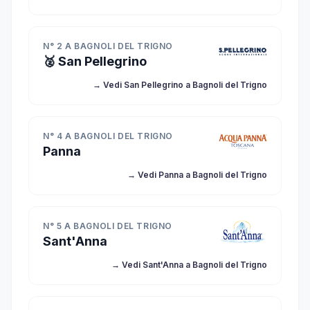
N° 2 A BAGNOLI DEL TRIGNO
🥈 San Pellegrino
→ Vedi San Pellegrino a Bagnoli del Trigno
N° 4 A BAGNOLI DEL TRIGNO
Panna
→ Vedi Panna a Bagnoli del Trigno
N° 5 A BAGNOLI DEL TRIGNO
Sant'Anna
→ Vedi Sant'Anna a Bagnoli del Trigno