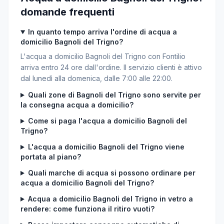
domande frequenti
In quanto tempo arriva l'ordine di acqua a
domicilio Bagnoli del Trigno?
L'acqua a domicilio Bagnoli del Trigno con Fontilio
arriva entro 24 ore dall'ordine. Il servizio clienti è attivo
dal lunedì alla domenica, dalle 7:00 alle 22:00.
Quali zone di Bagnoli del Trigno sono servite per
la consegna acqua a domicilio?
Come si paga l'acqua a domicilio Bagnoli del
Trigno?
L'acqua a domicilio Bagnoli del Trigno viene
portata al piano?
Quali marche di acqua si possono ordinare per
acqua a domicilio Bagnoli del Trigno?
Acqua a domicilio Bagnoli del Trigno in vetro a
rendere: come funziona il ritiro vuoti?