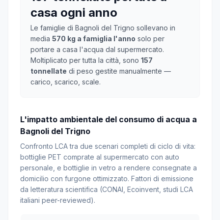
casa ogni anno
Le famiglie di Bagnoli del Trigno sollevano in
media
570 kg a famiglia l'anno
solo per
portare a casa l'acqua dal supermercato.
Moltiplicato per tutta la città, sono
157
tonnellate
di peso gestite manualmente —
carico, scarico, scale.
L'impatto ambientale del consumo di acqua a
Bagnoli del Trigno
Confronto LCA tra due scenari completi di ciclo di vita:
bottiglie PET comprate al supermercato con auto
personale, e bottiglie in vetro a rendere consegnate a
domicilio con furgone ottimizzato. Fattori di emissione
da letteratura scientifica (CONAI, Ecoinvent, studi LCA
italiani peer-reviewed).