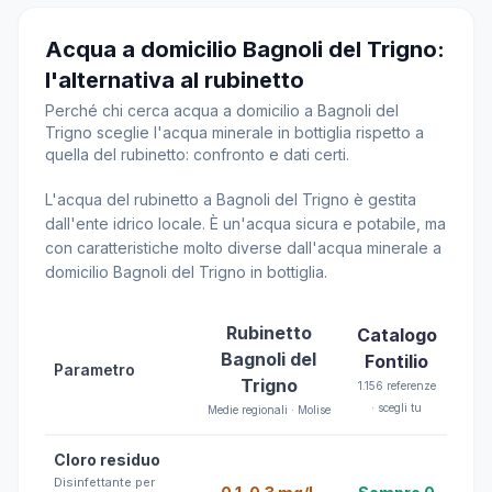
Acqua a domicilio Bagnoli del Trigno:
l'alternativa al rubinetto
Perché chi cerca acqua a domicilio a Bagnoli del
Trigno sceglie l'acqua minerale in bottiglia rispetto a
quella del rubinetto: confronto e dati certi.
L'acqua del rubinetto a Bagnoli del Trigno è gestita
dall'ente idrico locale. È un'acqua sicura e potabile, ma
con caratteristiche molto diverse dall'acqua minerale a
domicilio Bagnoli del Trigno in bottiglia.
Rubinetto
Catalogo
Bagnoli del
Fontilio
Parametro
Trigno
1.156 referenze
· scegli tu
Medie regionali · Molise
Cloro residuo
Disinfettante per