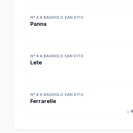
N° 4 A BAGNOLO SAN VITO
Panna
N° 6 A BAGNOLO SAN VITO
Lete
N° 8 A BAGNOLO SAN VITO
Ferrarelle
→ V