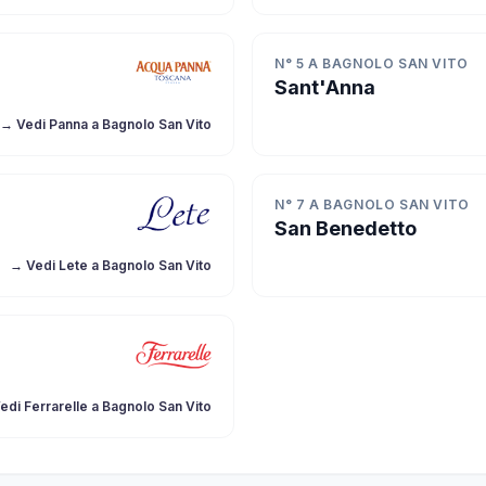
N° 5 A BAGNOLO SAN VITO
Sant'Anna
→ Vedi Panna a Bagnolo San Vito
N° 7 A BAGNOLO SAN VITO
San Benedetto
→ Vedi Lete a Bagnolo San Vito
edi Ferrarelle a Bagnolo San Vito