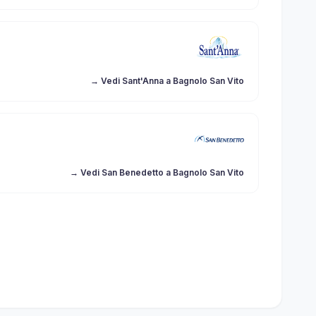
→ Vedi Sant'Anna a Bagnolo San Vito
→ Vedi San Benedetto a Bagnolo San Vito