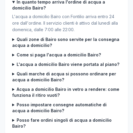
In quanto tempo arriva l'ordine di acqua a
domicilio Bairo?
L'acqua a domicilio Bairo con Fontilio arriva entro 24
ore dall'ordine. Il servizio clienti è attivo dal lunedì alla
domenica, dalle 7:00 alle 22:00.
Quali zone di Bairo sono servite per la consegna
acqua a domicilio?
Come si paga l'acqua a domicilio Bairo?
L'acqua a domicilio Bairo viene portata al piano?
Quali marche di acqua si possono ordinare per
acqua a domicilio Bairo?
Acqua a domicilio Bairo in vetro a rendere: come
funziona il ritiro vuoti?
Posso impostare consegne automatiche di
acqua a domicilio Bairo?
Posso fare ordini singoli di acqua a domicilio
Bairo?