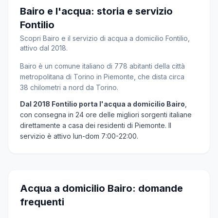
Bairo e l'acqua: storia e servizio
Fontilio
Scopri Bairo e il servizio di acqua a domicilio Fontilio,
attivo dal 2018.
Bairo è un comune italiano di 778 abitanti della città
metropolitana di Torino in Piemonte, che dista circa
38 chilometri a nord da Torino.
Dal 2018 Fontilio porta l'acqua a domicilio Bairo
,
con consegna in 24 ore delle migliori sorgenti italiane
direttamente a casa dei residenti di Piemonte. Il
servizio è attivo lun-dom 7:00-22:00.
Acqua a domicilio Bairo: domande
frequenti