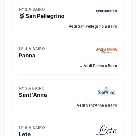
N° 2 A BAIRO
🥈 San Pellegrino
→ Vedi San Pellegrino a Bairo
N° 4 A BAIRO
Panna
→ Vedi Panna a Bairo
N° 5 A BAIRO
Sant'Anna
→ Vedi Sant'Anna a Bairo
N° 6 A BAIRO
Lete