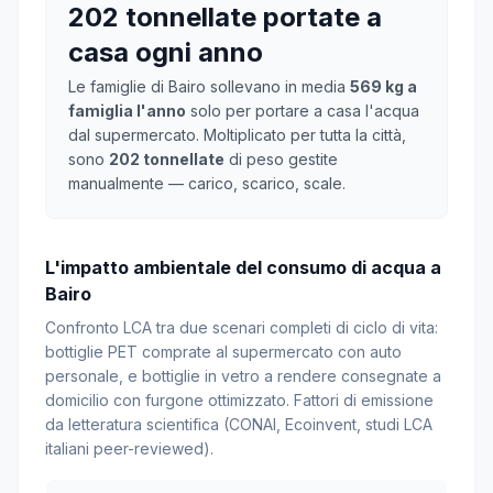
202 tonnellate portate a
casa ogni anno
Le famiglie di Bairo sollevano in media
569 kg a
famiglia l'anno
solo per portare a casa l'acqua
dal supermercato. Moltiplicato per tutta la città,
sono
202 tonnellate
di peso gestite
manualmente — carico, scarico, scale.
L'impatto ambientale del consumo di acqua a
Bairo
Confronto LCA tra due scenari completi di ciclo di vita:
bottiglie PET comprate al supermercato con auto
personale, e bottiglie in vetro a rendere consegnate a
domicilio con furgone ottimizzato. Fattori di emissione
da letteratura scientifica (CONAI, Ecoinvent, studi LCA
italiani peer-reviewed).