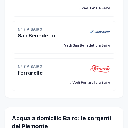
→ Vedi Lete a Bairo
N° 7 A BAIRO
San Benedetto
→ Vedi San Benedetto a Bairo
N° 8 A BAIRO
Ferrarelle
→ Vedi Ferrarelle a Bairo
Acqua a domicilio Bairo: le sorgenti
del Piemonte