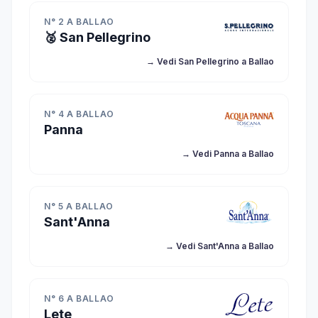
N° 2 A BALLAO
🥈 San Pellegrino
→ Vedi San Pellegrino a Ballao
N° 4 A BALLAO
Panna
→ Vedi Panna a Ballao
N° 5 A BALLAO
Sant'Anna
→ Vedi Sant'Anna a Ballao
N° 6 A BALLAO
Lete