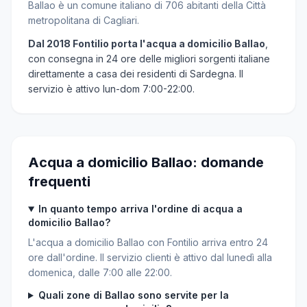
Ballao è un comune italiano di 706 abitanti della Città
metropolitana di Cagliari.
Dal 2018 Fontilio porta l'acqua a domicilio Ballao
,
con consegna in 24 ore delle migliori sorgenti italiane
direttamente a casa dei residenti di Sardegna. Il
servizio è attivo lun-dom 7:00-22:00.
Acqua a domicilio Ballao: domande
frequenti
In quanto tempo arriva l'ordine di acqua a
domicilio Ballao?
L'acqua a domicilio Ballao con Fontilio arriva entro 24
ore dall'ordine. Il servizio clienti è attivo dal lunedì alla
domenica, dalle 7:00 alle 22:00.
Quali zone di Ballao sono servite per la