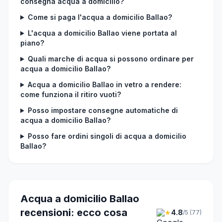
consegna acqua a domicilio?
Come si paga l'acqua a domicilio Ballao?
L'acqua a domicilio Ballao viene portata al
piano?
Quali marche di acqua si possono ordinare per
acqua a domicilio Ballao?
Acqua a domicilio Ballao in vetro a rendere:
come funziona il ritiro vuoti?
Posso impostare consegne automatiche di
acqua a domicilio Ballao?
Posso fare ordini singoli di acqua a domicilio
Ballao?
Acqua a domicilio Ballao
recensioni: ecco cosa
★
4.8
/5 (77)