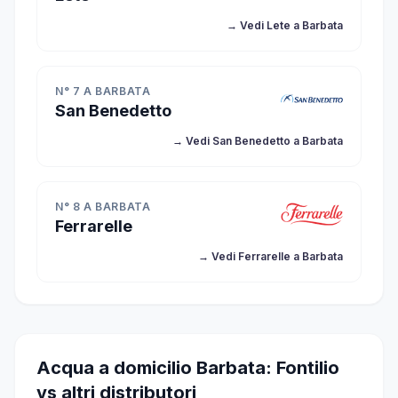
→ Vedi Lete a Barbata
N° 7 A BARBATA
San Benedetto
→ Vedi San Benedetto a Barbata
N° 8 A BARBATA
Ferrarelle
→ Vedi Ferrarelle a Barbata
Acqua a domicilio Barbata: Fontilio
vs altri distributori