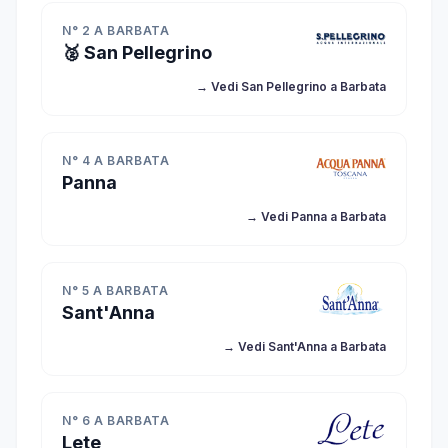
N° 2 A BARBATA
🥈 San Pellegrino
→ Vedi San Pellegrino a Barbata
N° 4 A BARBATA
Panna
→ Vedi Panna a Barbata
N° 5 A BARBATA
Sant'Anna
→ Vedi Sant'Anna a Barbata
N° 6 A BARBATA
Lete