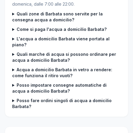
domenica, dalle 7:00 alle 22:00.
Quali zone di Barbata sono servite per la
consegna acqua a domicilio?
Come si paga l'acqua a domicilio Barbata?
L'acqua a domicilio Barbata viene portata al
piano?
Quali marche di acqua si possono ordinare per
acqua a domicilio Barbata?
Acqua a domicilio Barbata in vetro a rendere:
come funziona il ritiro vuoti?
Posso impostare consegne automatiche di
acqua a domicilio Barbata?
Posso fare ordini singoli di acqua a domicilio
Barbata?