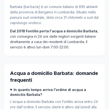
Barbata [baɾˈbaːta] è un comune italiano di 695 abitanti
della provincia di Bergamo in Lombardia. Situato nella
pianura sud-orientale, dista circa 31 chilometri a sud dal
capoluogo orobico.
Dal 2018 Fontilio porta l'acqua a domicilio Barbata
,
con consegna in 24 ore delle migliori sorgenti italiane
direttamente a casa dei residenti di Lombardia. Il
servizio è attivo lun-dom 7:00-22:00.
Acqua a domicilio Barbata: domande
frequenti
In quanto tempo arriva l'ordine di acqua a
domicilio Barbata?
L'acqua a domicilio Barbata con Fontilio arriva entro 24
ore dall'ordine. Il servizio clienti è attivo dal lunedì alla