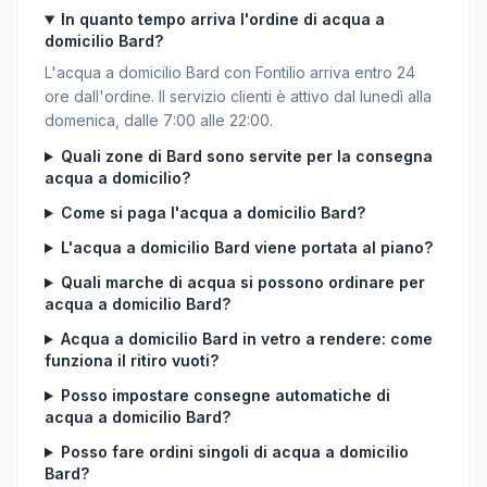
In quanto tempo arriva l'ordine di acqua a
domicilio Bard?
L'acqua a domicilio Bard con Fontilio arriva entro 24
ore dall'ordine. Il servizio clienti è attivo dal lunedì alla
domenica, dalle 7:00 alle 22:00.
Quali zone di Bard sono servite per la consegna
acqua a domicilio?
Come si paga l'acqua a domicilio Bard?
L'acqua a domicilio Bard viene portata al piano?
Quali marche di acqua si possono ordinare per
acqua a domicilio Bard?
Acqua a domicilio Bard in vetro a rendere: come
funziona il ritiro vuoti?
Posso impostare consegne automatiche di
acqua a domicilio Bard?
Posso fare ordini singoli di acqua a domicilio
Bard?