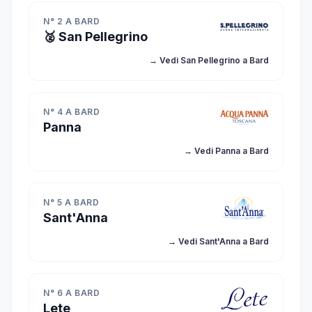
N° 2 A BARD
🥈 San Pellegrino
→ Vedi San Pellegrino a Bard
N° 4 A BARD
Panna
→ Vedi Panna a Bard
N° 5 A BARD
Sant'Anna
→ Vedi Sant'Anna a Bard
N° 6 A BARD
Lete