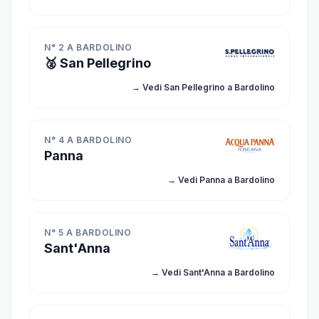
N° 2 A BARDOLINO
🥈 San Pellegrino
→ Vedi San Pellegrino a Bardolino
N° 4 A BARDOLINO
Panna
→ Vedi Panna a Bardolino
N° 5 A BARDOLINO
Sant'Anna
→ Vedi Sant'Anna a Bardolino