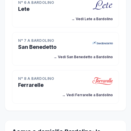
N° 6 A BARDOLINO
Lete
→ Vedi Lete a Bardolino
N° 7 A BARDOLINO
San Benedetto
→ Vedi San Benedetto a Bardolino
N° 8 A BARDOLINO
Ferrarelle
→ Vedi Ferrarelle a Bardolino