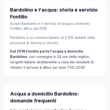
Bardolino e l'acqua: storia e servizio
Fontilio
Scopri Bardolino e il servizio di acqua a domicilio
Fontilio, attivo dal 2018.
Bardolino è un comune italiano di 6 816 abitanti della
provincia di Verona in Veneto.
Dal 2018 Fontilio porta l'acqua a domicilio
Bardolino
, con consegna in 24 ore delle migliori
sorgenti italiane direttamente a casa dei residenti di
Veneto. Il servizio è attivo lun-dom 7:00-22:00.
Acqua a domicilio Bardolino:
domande frequenti