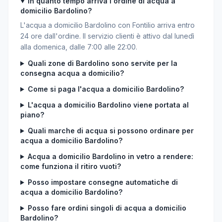
In quanto tempo arriva l'ordine di acqua a
domicilio Bardolino?
L'acqua a domicilio Bardolino con Fontilio arriva entro
24 ore dall'ordine. Il servizio clienti è attivo dal lunedì
alla domenica, dalle 7:00 alle 22:00.
Quali zone di Bardolino sono servite per la
consegna acqua a domicilio?
Come si paga l'acqua a domicilio Bardolino?
L'acqua a domicilio Bardolino viene portata al
piano?
Quali marche di acqua si possono ordinare per
acqua a domicilio Bardolino?
Acqua a domicilio Bardolino in vetro a rendere:
come funziona il ritiro vuoti?
Posso impostare consegne automatiche di
acqua a domicilio Bardolino?
Posso fare ordini singoli di acqua a domicilio
Bardolino?