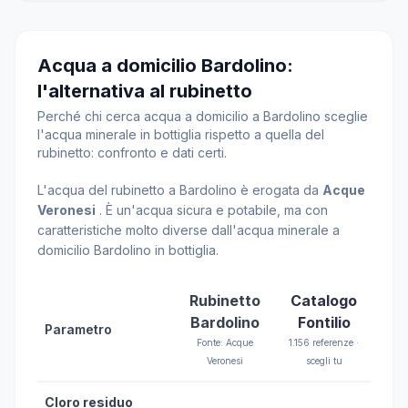
Acqua a domicilio Bardolino:
l'alternativa al rubinetto
Perché chi cerca acqua a domicilio a Bardolino sceglie
l'acqua minerale in bottiglia rispetto a quella del
rubinetto: confronto e dati certi.
L'acqua del rubinetto a Bardolino è erogata da
Acque
Veronesi
. È un'acqua sicura e potabile, ma con
caratteristiche molto diverse dall'acqua minerale a
domicilio Bardolino in bottiglia.
Rubinetto
Catalogo
Bardolino
Fontilio
Parametro
Fonte: Acque
1.156 referenze ·
Veronesi
scegli tu
Cloro residuo