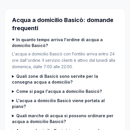
Acqua a domicilio Basicò: domande
frequenti
In quanto tempo arriva l'ordine di acqua a
domicilio Basicò?
L'acqua a domicilio Basicò con Fontilio arriva entro 24
ore dall'ordine. Il servizio clienti è attivo dal lunedì alla
domenica, dalle 7:00 alle 22:00.
Quali zone di Basicò sono servite per la
consegna acqua a domicilio?
Come si paga l'acqua a domicilio Basicò?
L'acqua a domicilio Basicò viene portata al
piano?
Quali marche di acqua si possono ordinare per
acqua a domicilio Basicò?