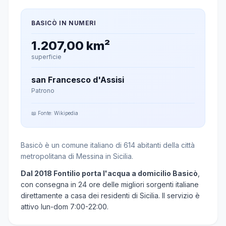
BASICÒ IN NUMERI
1.207,00 km²
superficie
san Francesco d'Assisi
Patrono
📖 Fonte: Wikipedia
Basicò è un comune italiano di 614 abitanti della città
metropolitana di Messina in Sicilia.
Dal 2018 Fontilio porta l'acqua a domicilio Basicò
,
con consegna in 24 ore delle migliori sorgenti italiane
direttamente a casa dei residenti di Sicilia. Il servizio è
attivo lun-dom 7:00-22:00.