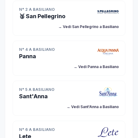
N° 2 A BASILIANO
🥈 San Pellegrino
→ Vedi San Pellegrino a Basiliano
N° 4 A BASILIANO
Panna
→ Vedi Panna a Basiliano
N° 5 A BASILIANO
Sant'Anna
→ Vedi Sant'Anna a Basiliano
N° 6 A BASILIANO
Lete