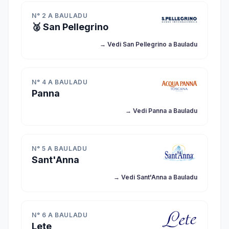
N° 2 A BAULADU
🥈 San Pellegrino
→ Vedi San Pellegrino a Bauladu
N° 4 A BAULADU
Panna
→ Vedi Panna a Bauladu
N° 5 A BAULADU
Sant'Anna
→ Vedi Sant'Anna a Bauladu
N° 6 A BAULADU
Lete