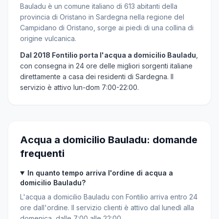
Bauladu è un comune italiano di 613 abitanti della
provincia di Oristano in Sardegna nella regione del
Campidano di Oristano, sorge ai piedi di una collina di
origine vulcanica.
Dal 2018 Fontilio porta l'acqua a domicilio Bauladu
,
con consegna in 24 ore delle migliori sorgenti italiane
direttamente a casa dei residenti di Sardegna. Il
servizio è attivo lun-dom 7:00-22:00.
Acqua a domicilio Bauladu: domande
frequenti
In quanto tempo arriva l'ordine di acqua a
domicilio Bauladu?
L'acqua a domicilio Bauladu con Fontilio arriva entro 24
ore dall'ordine. Il servizio clienti è attivo dal lunedì alla
domenica, dalle 7:00 alle 22:00.