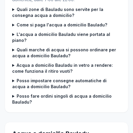
Quali zone di Bauladu sono servite per la
consegna acqua a domicilio?
Come si paga l'acqua a domicilio Bauladu?
L'acqua a domicilio Bauladu viene portata al
piano?
Quali marche di acqua si possono ordinare per
acqua a domicilio Bauladu?
Acqua a domicilio Bauladu in vetro a rendere:
come funziona il ritiro vuoti?
Posso impostare consegne automatiche di
acqua a domicilio Bauladu?
Posso fare ordini singoli di acqua a domicilio
Bauladu?