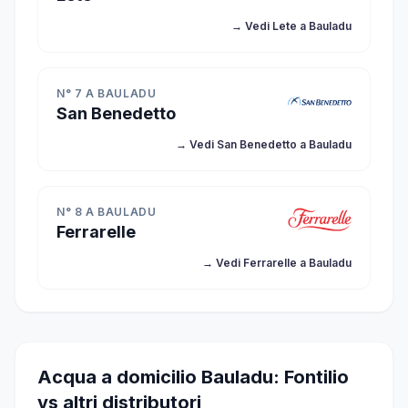
→ Vedi Lete a Bauladu
N° 7 A BAULADU
San Benedetto
→ Vedi San Benedetto a Bauladu
N° 8 A BAULADU
Ferrarelle
→ Vedi Ferrarelle a Bauladu
Acqua a domicilio Bauladu: Fontilio
vs altri distributori