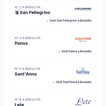
N° 2 A BEDULITA
🥈 San Pellegrino
→ Vedi San Pellegrino a Bedulita
N° 4 A BEDULITA
Panna
→ Vedi Panna a Bedulita
N° 5 A BEDULITA
Sant'Anna
→ Vedi Sant'Anna a Bedulita
N° 6 A BEDULITA
Lete