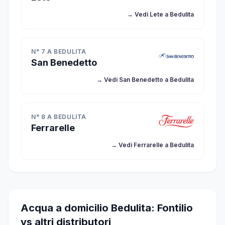
→ Vedi Lete a Bedulita
N° 7 A BEDULITA
San Benedetto
→ Vedi San Benedetto a Bedulita
N° 8 A BEDULITA
Ferrarelle
→ Vedi Ferrarelle a Bedulita
Acqua a domicilio Bedulita: Fontilio
vs altri distributori