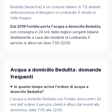
Bedulita [beduˈliːta] è un comune italiano di 712 abitanti
della provincia di Bergamo in Lombardia. È situato in
Valle Imagna.
Dal 2018 Fontilio porta l'acqua a domicilio Bedulita
,
con consegna in 24 ore delle migliori sorgenti italiane
direttamente a casa dei residenti di Lombardia. Il
servizio è attivo lun-dom 7:00-22:00.
Acqua a domicilio Bedulita: domande
frequenti
In quanto tempo arriva l'ordine di acqua a
domicilio Bedulita?
L'acqua a domicilio Bedulita con Fontilio arriva entro 24
ore dall'ordine. Il servizio clienti è attivo dal lunedì alla
domenica, dalle 7:00 alle 22:00.