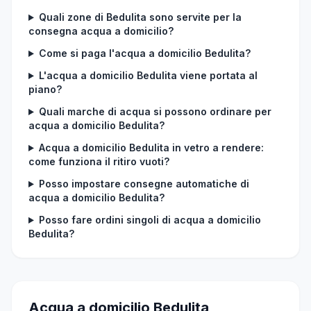
Quali zone di Bedulita sono servite per la
consegna acqua a domicilio?
Come si paga l'acqua a domicilio Bedulita?
L'acqua a domicilio Bedulita viene portata al
piano?
Quali marche di acqua si possono ordinare per
acqua a domicilio Bedulita?
Acqua a domicilio Bedulita in vetro a rendere:
come funziona il ritiro vuoti?
Posso impostare consegne automatiche di
acqua a domicilio Bedulita?
Posso fare ordini singoli di acqua a domicilio
Bedulita?
Acqua a domicilio Bedulita