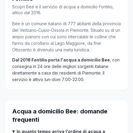
Scopri Bee e il servizio di acqua a domicilio Fontilio,
attivo dal 2018.
Bée è un comune italiano di 777 abitanti della provincia
del Verbano-Cusio-Ossola in Piemonte. Situato su di un
ampio pianoro con cui sono intercalate le colline che
fanno da corollario al Lago Maggiore, da fine
Ottocento è divenuto una meta turistica.
Dal 2018 Fontilio porta l'acqua a domicilio Bee
, con
consegna in 24 ore delle migliori sorgenti italiane
direttamente a casa dei residenti di Piemonte. Il
servizio è attivo lun-dom 7:00-22:00.
Acqua a domicilio Bee: domande
frequenti
In quanto tempo arriva l'ordine di acqua a