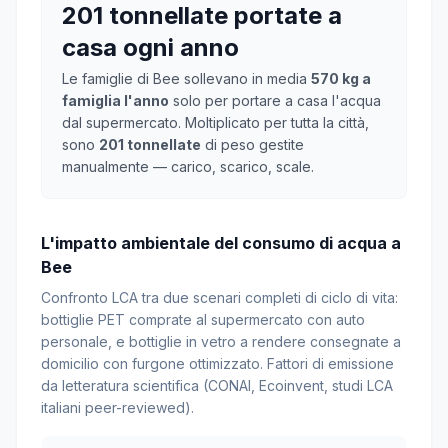
201 tonnellate portate a
casa ogni anno
Le famiglie di Bee sollevano in media
570 kg a
famiglia l'anno
solo per portare a casa l'acqua
dal supermercato. Moltiplicato per tutta la città,
sono
201 tonnellate
di peso gestite
manualmente — carico, scarico, scale.
L'impatto ambientale del consumo di acqua a
Bee
Confronto LCA tra due scenari completi di ciclo di vita:
bottiglie PET comprate al supermercato con auto
personale, e bottiglie in vetro a rendere consegnate a
domicilio con furgone ottimizzato. Fattori di emissione
da letteratura scientifica (CONAI, Ecoinvent, studi LCA
italiani peer-reviewed).