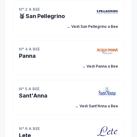
N° 2 A BEE
🥈 San Pellegrino
→ Vedi San Pellegrino a Bee
N° 4 A BEE
Panna
→ Vedi Panna a Bee
N° 5 A BEE
Sant'Anna
→ Vedi Sant'Anna a Bee
N° 6 A BEE
Lete