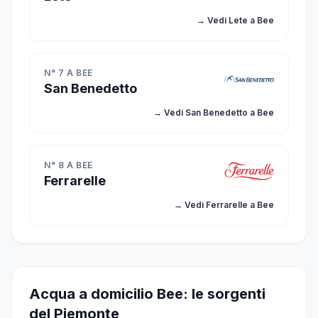
→ Vedi Lete a Bee
N° 7 A BEE
San Benedetto
→ Vedi San Benedetto a Bee
N° 8 A BEE
Ferrarelle
→ Vedi Ferrarelle a Bee
Acqua a domicilio Bee: le sorgenti
del Piemonte