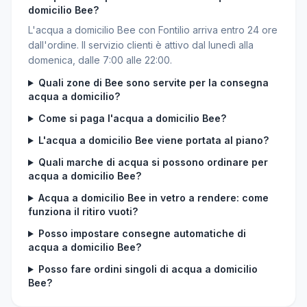
domicilio Bee?
L'acqua a domicilio Bee con Fontilio arriva entro 24 ore
dall'ordine. Il servizio clienti è attivo dal lunedì alla
domenica, dalle 7:00 alle 22:00.
Quali zone di Bee sono servite per la consegna
acqua a domicilio?
Come si paga l'acqua a domicilio Bee?
L'acqua a domicilio Bee viene portata al piano?
Quali marche di acqua si possono ordinare per
acqua a domicilio Bee?
Acqua a domicilio Bee in vetro a rendere: come
funziona il ritiro vuoti?
Posso impostare consegne automatiche di
acqua a domicilio Bee?
Posso fare ordini singoli di acqua a domicilio
Bee?