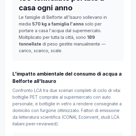
casa ogni anno
Le famiglie di Belforte all'Isauro sollevano in
media
570 kg a famiglia l'anno
solo per
portare a casa l'acqua dal supermercato.
Moltiplicato per tutta la città, sono
189
tonnellate
di peso gestite manualmente —
carico, scarico, scale.
L'impatto ambientale del consumo di acqua a
Belforte all'Isauro
Confronto LCA tra due scenari completi di ciclo di vita:
bottiglie PET comprate al supermercato con auto
personale, e bottiglie in vetro a rendere consegnate a
domicilio con furgone ottimizzato. Fattori di emissione
da letteratura scientifica (CONAI, Ecoinvent, studi LCA
italiani peer-reviewed).