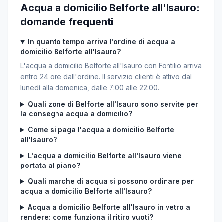
Acqua a domicilio Belforte all'Isauro:
domande frequenti
In quanto tempo arriva l'ordine di acqua a
domicilio Belforte all'Isauro?
L'acqua a domicilio Belforte all'Isauro con Fontilio arriva
entro 24 ore dall'ordine. Il servizio clienti è attivo dal
lunedì alla domenica, dalle 7:00 alle 22:00.
Quali zone di Belforte all'Isauro sono servite per
la consegna acqua a domicilio?
Come si paga l'acqua a domicilio Belforte
all'Isauro?
L'acqua a domicilio Belforte all'Isauro viene
portata al piano?
Quali marche di acqua si possono ordinare per
acqua a domicilio Belforte all'Isauro?
Acqua a domicilio Belforte all'Isauro in vetro a
rendere: come funziona il ritiro vuoti?