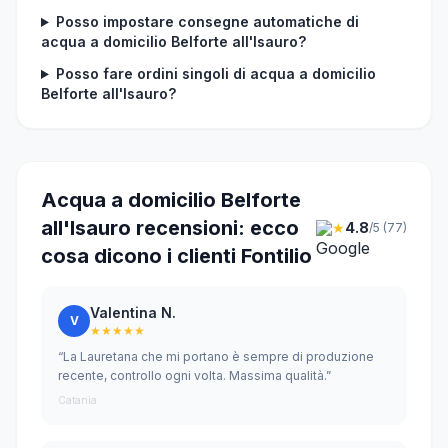
Posso impostare consegne automatiche di
acqua a domicilio Belforte all'Isauro?
Posso fare ordini singoli di acqua a domicilio
Belforte all'Isauro?
Acqua a domicilio Belforte
all'Isauro recensioni: ecco
★
4.8
/5 (77)
cosa dicono i clienti Fontilio
Valentina N.
V
★★★★★
“La Lauretana che mi portano è sempre di produzione
recente, controllo ogni volta. Massima qualità.”
Catania