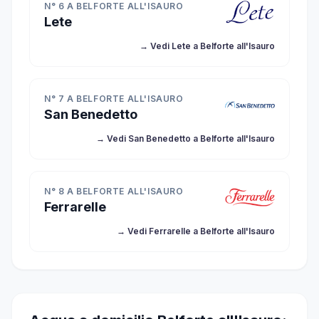
N° 6 A BELFORTE ALL'ISAURO
Lete
→ Vedi Lete a Belforte all'Isauro
N° 7 A BELFORTE ALL'ISAURO
San Benedetto
→ Vedi San Benedetto a Belforte all'Isauro
N° 8 A BELFORTE ALL'ISAURO
Ferrarelle
→ Vedi Ferrarelle a Belforte all'Isauro