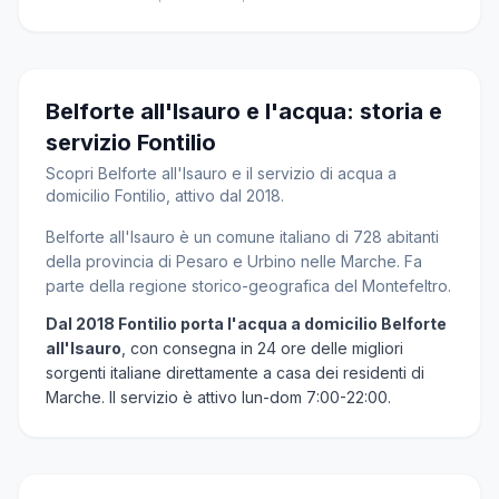
Belforte all'Isauro e l'acqua: storia e
servizio Fontilio
Scopri Belforte all'Isauro e il servizio di acqua a
domicilio Fontilio, attivo dal 2018.
Belforte all'Isauro è un comune italiano di 728 abitanti
della provincia di Pesaro e Urbino nelle Marche. Fa
parte della regione storico-geografica del Montefeltro.
Dal 2018 Fontilio porta l'acqua a domicilio Belforte
all'Isauro
, con consegna in 24 ore delle migliori
sorgenti italiane direttamente a casa dei residenti di
Marche. Il servizio è attivo lun-dom 7:00-22:00.