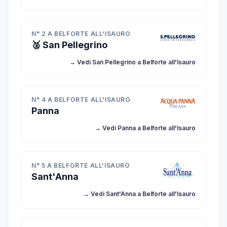
N° 2 A BELFORTE ALL'ISAURO
🥈 San Pellegrino
→ Vedi San Pellegrino a Belforte all'Isauro
N° 4 A BELFORTE ALL'ISAURO
Panna
→ Vedi Panna a Belforte all'Isauro
N° 5 A BELFORTE ALL'ISAURO
Sant'Anna
→ Vedi Sant'Anna a Belforte all'Isauro