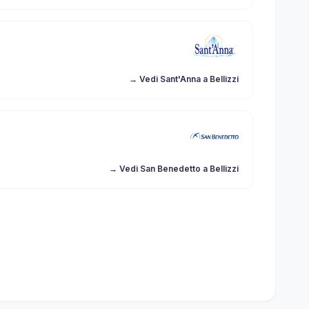
→ Vedi Sant'Anna a Bellizzi
→ Vedi San Benedetto a Bellizzi