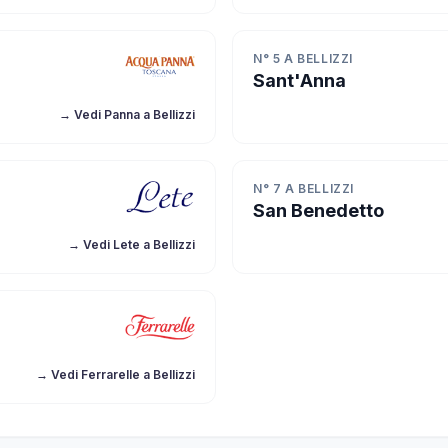
N° 5 A BELLIZZI
Sant'Anna
→ Vedi Panna a Bellizzi
N° 7 A BELLIZZI
San Benedetto
→ Vedi Lete a Bellizzi
→ Vedi Ferrarelle a Bellizzi