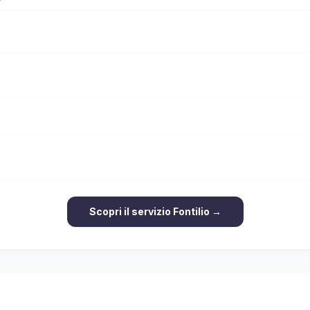
Scopri il servizio Fontilio →