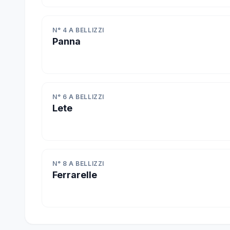
N° 4 A BELLIZZI
Panna
N° 6 A BELLIZZI
Lete
N° 8 A BELLIZZI
Ferrarelle