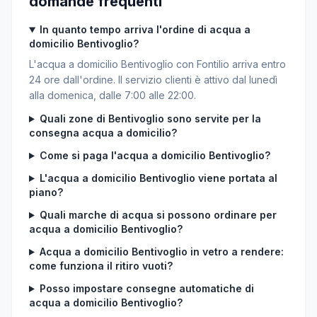
domande frequenti
In quanto tempo arriva l'ordine di acqua a
domicilio Bentivoglio?
L'acqua a domicilio Bentivoglio con Fontilio arriva entro
24 ore dall'ordine. Il servizio clienti è attivo dal lunedì
alla domenica, dalle 7:00 alle 22:00.
Quali zone di Bentivoglio sono servite per la
consegna acqua a domicilio?
Come si paga l'acqua a domicilio Bentivoglio?
L'acqua a domicilio Bentivoglio viene portata al
piano?
Quali marche di acqua si possono ordinare per
acqua a domicilio Bentivoglio?
Acqua a domicilio Bentivoglio in vetro a rendere:
come funziona il ritiro vuoti?
Posso impostare consegne automatiche di
acqua a domicilio Bentivoglio?