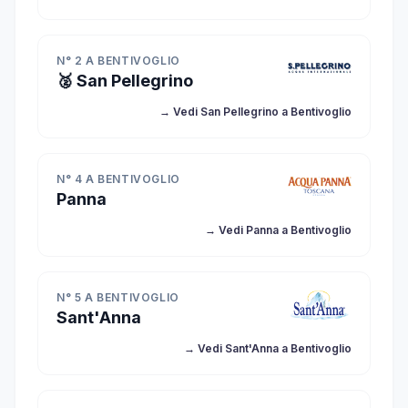
N° 2 A BENTIVOGLIO
🥈 San Pellegrino
→ Vedi San Pellegrino a Bentivoglio
N° 4 A BENTIVOGLIO
Panna
→ Vedi Panna a Bentivoglio
N° 5 A BENTIVOGLIO
Sant'Anna
→ Vedi Sant'Anna a Bentivoglio