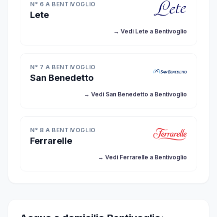
N° 6 A BENTIVOGLIO
Lete
→ Vedi Lete a Bentivoglio
N° 7 A BENTIVOGLIO
San Benedetto
→ Vedi San Benedetto a Bentivoglio
N° 8 A BENTIVOGLIO
Ferrarelle
→ Vedi Ferrarelle a Bentivoglio