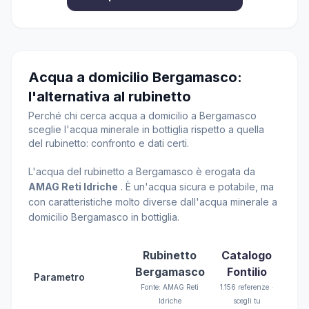
Acqua a domicilio Bergamasco:
l'alternativa al rubinetto
Perché chi cerca acqua a domicilio a Bergamasco
sceglie l'acqua minerale in bottiglia rispetto a quella
del rubinetto: confronto e dati certi.
L'acqua del rubinetto a Bergamasco è erogata da
AMAG Reti Idriche
. È un'acqua sicura e potabile, ma
con caratteristiche molto diverse dall'acqua minerale a
domicilio Bergamasco in bottiglia.
Rubinetto
Catalogo
Bergamasco
Fontilio
Parametro
Fonte: AMAG Reti
1.156 referenze ·
Idriche
scegli tu