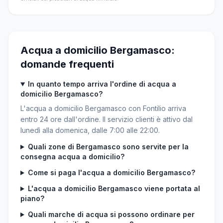
Acqua a domicilio Bergamasco:
domande frequenti
In quanto tempo arriva l'ordine di acqua a
domicilio Bergamasco?
L'acqua a domicilio Bergamasco con Fontilio arriva
entro 24 ore dall'ordine. Il servizio clienti è attivo dal
lunedì alla domenica, dalle 7:00 alle 22:00.
Quali zone di Bergamasco sono servite per la
consegna acqua a domicilio?
Come si paga l'acqua a domicilio Bergamasco?
L'acqua a domicilio Bergamasco viene portata al
piano?
Quali marche di acqua si possono ordinare per