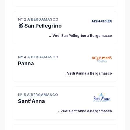
N° 2 A BERGAMASCO
🥈 San Pellegrino
→ Vedi San Pellegrino a Bergamasco
N° 4 A BERGAMASCO
Panna
→ Vedi Panna a Bergamasco
N° 5 A BERGAMASCO
Sant'Anna
→ Vedi Sant'Anna a Bergamasco