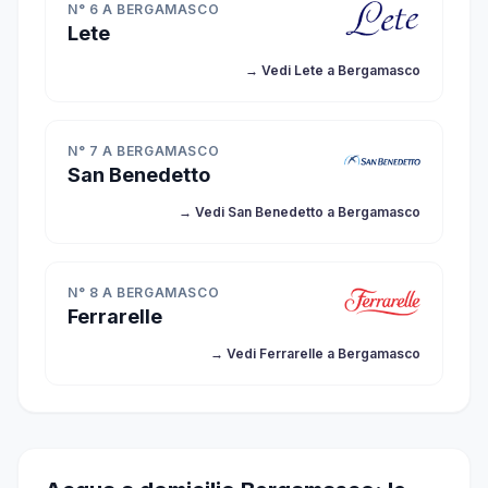
N° 6 A BERGAMASCO
Lete
→ Vedi Lete a Bergamasco
N° 7 A BERGAMASCO
San Benedetto
→ Vedi San Benedetto a Bergamasco
N° 8 A BERGAMASCO
Ferrarelle
→ Vedi Ferrarelle a Bergamasco