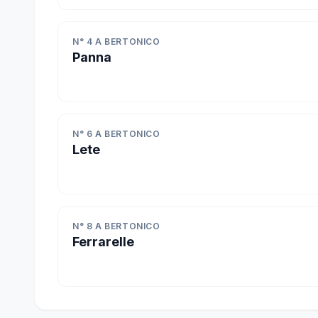
N° 4 A BERTONICO
Panna
N° 6 A BERTONICO
Lete
N° 8 A BERTONICO
Ferrarelle