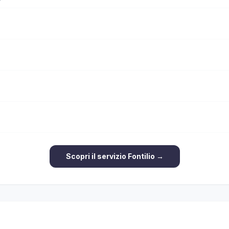
Scopri il servizio Fontilio →