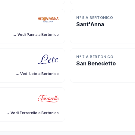
N° 5 A BERTONICO
Sant'Anna
→ Vedi Panna a Bertonico
N° 7 A BERTONICO
San Benedetto
→ Vedi Lete a Bertonico
→ Vedi Ferrarelle a Bertonico