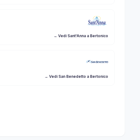
→ Vedi Sant'Anna a Bertonico
→ Vedi San Benedetto a Bertonico